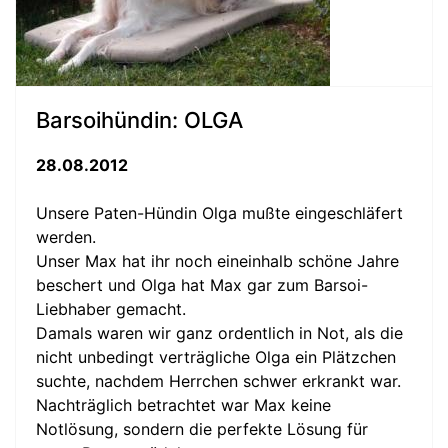
Barsoihündin: OLGA
28.08.2012
Unsere Paten-Hündin Olga mußte eingeschläfert
werden.
Unser Max hat ihr noch eineinhalb schöne Jahre
beschert und Olga hat Max gar zum Barsoi-
Liebhaber gemacht.
Damals waren wir ganz ordentlich in Not, als die
nicht unbedingt verträgliche Olga ein Plätzchen
suchte, nachdem Herrchen schwer erkrankt war.
Nachträglich betrachtet war Max keine
Notlösung, sondern die perfekte Lösung für