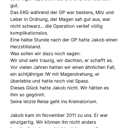
gut.
Das EKG während der OP war bestens, Milz und
Leber in Ordnung, der Magen sah gut aus, war
nicht schwarz... die Operation verlief völlig
komplikationslos.
Eine halbe Stunde nach der OP hatte Jakob einen
Herzstillstand.
Was sollen wir dazu noch sagen.
Wir sind sehr traurig, wir dachten, er schafft es.
Vor vielen Jahren hatten wir einen ähnlichen Fall,
ein achtjähriger IW mit Magendrehung, er
überlebte und hatte noch viel Spass.
Dieses Glück hatte Jakob nicht. Wir hätten es
ihm so gegönnt.
Seine letzte Reise geht ins Krematorium.
Jakob kam im November 2011 zu uns. Er war
einzigartig. Wir können ihn nicht anders