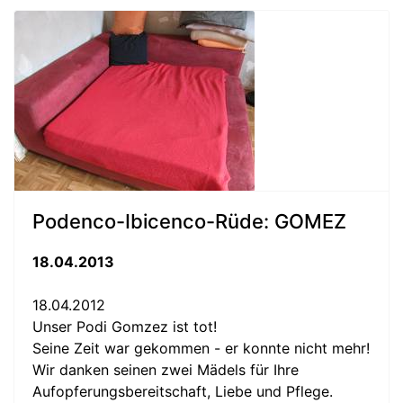
Podenco-Ibicenco-Rüde: GOMEZ
18.04.2013
18.04.2012
Unser Podi Gomzez ist tot!
Seine Zeit war gekommen - er konnte nicht mehr!
Wir danken seinen zwei Mädels für Ihre
Aufopferungsbereitschaft, Liebe und Pflege.