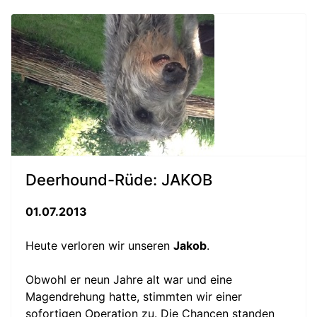
Deerhound-Rüde: JAKOB
01.07.2013
Heute verloren wir unseren
Jakob
.
Obwohl er neun Jahre alt war und eine
Magendrehung hatte, stimmten wir einer
sofortigen Operation zu. Die Chancen standen