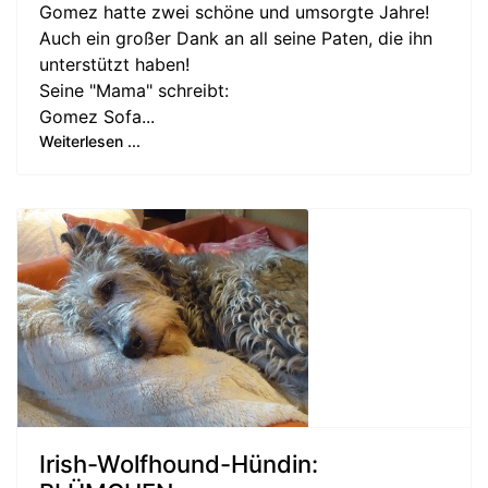
Gomez hatte zwei schöne und umsorgte Jahre!
Auch ein großer Dank an all seine Paten, die ihn
unterstützt haben!
Seine "Mama" schreibt:
Gomez Sofa...
Weiterlesen ...
Irish-Wolfhound-Hündin: