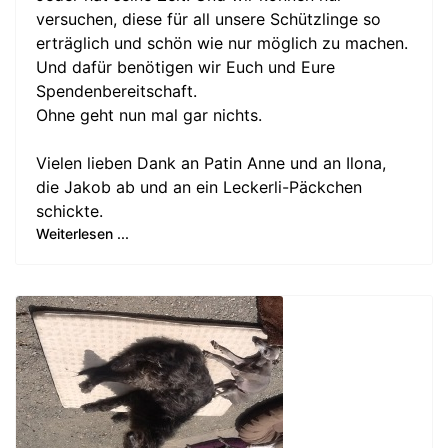
versuchen, diese für all unsere Schützlinge so
erträglich und schön wie nur möglich zu machen.
Und dafür benötigen wir Euch und Eure
Spendenbereitschaft.
Ohne geht nun mal gar nichts.
Vielen lieben Dank an Patin Anne und an Ilona,
die Jakob ab und an ein Leckerli-Päckchen
schickte.
Weiterlesen ...