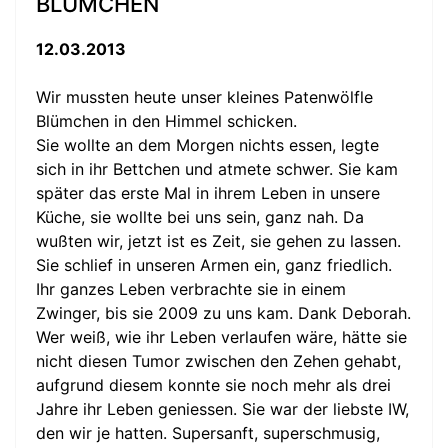
BLÜMCHEN
12.03.2013
Wir mussten heute unser kleines Patenwölfle
Blümchen in den Himmel schicken.
Sie wollte an dem Morgen nichts essen, legte
sich in ihr Bettchen und atmete schwer. Sie kam
später das erste Mal in ihrem Leben in unsere
Küche, sie wollte bei uns sein, ganz nah. Da
wußten wir, jetzt ist es Zeit, sie gehen zu lassen.
Sie schlief in unseren Armen ein, ganz friedlich.
Ihr ganzes Leben verbrachte sie in einem
Zwinger, bis sie 2009 zu uns kam. Dank Deborah.
Wer weiß, wie ihr Leben verlaufen wäre, hätte sie
nicht diesen Tumor zwischen den Zehen gehabt,
aufgrund diesem konnte sie noch mehr als drei
Jahre ihr Leben geniessen. Sie war der liebste IW,
den wir je hatten. Supersanft, superschmusig,