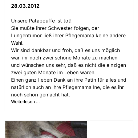
28.03.2012
Unsere Patapouffe ist tot!
Sie mußte ihrer Schwester folgen, der
Lungentumor ließ ihrer Pflegemama keine andere
Wahl.
Wir sind dankbar und froh, daß es uns möglich
war, ihr noch zwei schöne Monate zu machen
und wünschen uns sehr, daß es nicht die einzigen
zwei guten Monate im Leben waren.
Einen ganz lieben Dank an ihre Patin für alles und
natürlich auch an ihre Pflegemama Ine, die es ihr
noch schön gemacht hat.
Weiterlesen ...