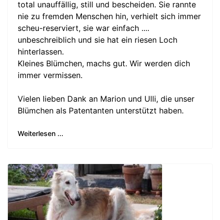
total unauffällig, still und bescheiden. Sie rannte
nie zu fremden Menschen hin, verhielt sich immer
scheu-reserviert, sie war einfach ....
unbeschreiblich und sie hat ein riesen Loch
hinterlassen.
Kleines Blümchen, machs gut. Wir werden dich
immer vermissen.
Vielen lieben Dank an Marion und Ulli, die unser
Blümchen als Patentanten unterstützt haben.
Weiterlesen ...