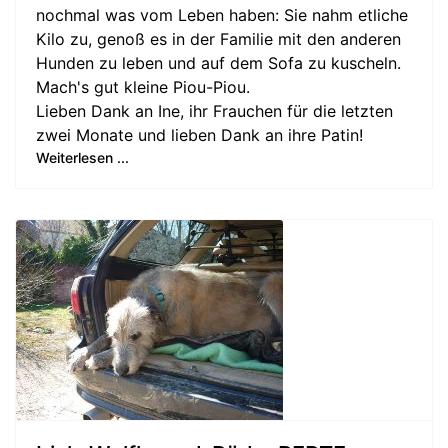
nochmal was vom Leben haben: Sie nahm etliche
Kilo zu, genoß es in der Familie mit den anderen
Hunden zu leben und auf dem Sofa zu kuscheln.
Mach's gut kleine Piou-Piou.
Lieben Dank an Ine, ihr Frauchen für die letzten
zwei Monate und lieben Dank an ihre Patin!
Weiterlesen ...