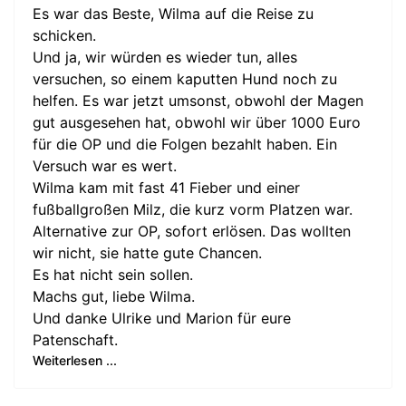
Es war das Beste, Wilma auf die Reise zu
schicken.
Und ja, wir würden es wieder tun, alles
versuchen, so einem kaputten Hund noch zu
helfen. Es war jetzt umsonst, obwohl der Magen
gut ausgesehen hat, obwohl wir über 1000 Euro
für die OP und die Folgen bezahlt haben. Ein
Versuch war es wert.
Wilma kam mit fast 41 Fieber und einer
fußballgroßen Milz, die kurz vorm Platzen war.
Alternative zur OP, sofort erlösen. Das wollten
wir nicht, sie hatte gute Chancen.
Es hat nicht sein sollen.
Machs gut, liebe Wilma.
Und danke Ulrike und Marion für eure
Patenschaft.
Weiterlesen ...