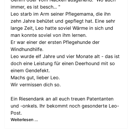
immer, es ist besch... "
Leo starb im Arm seiner Pflegemama, die ihn
zehn Jahre behütet und gepflegt hat. Eine sehr
lange Zeit, Leo hatte soviel Wärme in sich und
man konnte soviel von ihm lernen.
Er war einer der ersten Pflegehunde der
Windhundhilfe.
Leo wurde elf Jahre und vier Monate alt - das ist
doch eine Leistung für einen Deerhound mit so
einem Gendefekt.
Machs gut, lieber Leo.
Wir vermissen dich so.
Ein Riesendank an all euch treuen Patentanten
und -onkels. Ihr bekommt noch gesonderte Leo-
Post.
Weiterlesen ...