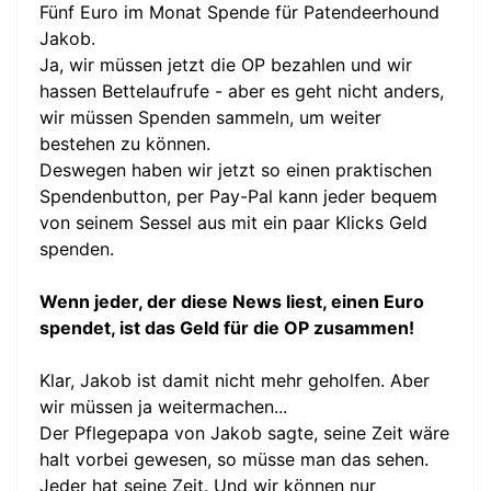
Fünf Euro im Monat Spende für Patendeerhound
Jakob.
Ja, wir müssen jetzt die OP bezahlen und wir
hassen Bettelaufrufe - aber es geht nicht anders,
wir müssen Spenden sammeln, um weiter
bestehen zu können.
Deswegen haben wir jetzt so einen praktischen
Spendenbutton, per Pay-Pal kann jeder bequem
von seinem Sessel aus mit ein paar Klicks Geld
spenden.
Wenn jeder, der diese News liest, einen Euro
spendet, ist das Geld für die OP zusammen!
Klar, Jakob ist damit nicht mehr geholfen. Aber
wir müssen ja weitermachen...
Der Pflegepapa von Jakob sagte, seine Zeit wäre
halt vorbei gewesen, so müsse man das sehen.
Jeder hat seine Zeit. Und wir können nur