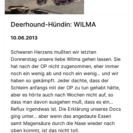
Deerhound-Hündin: WILMA
10.06.2013
Schweren Herzens mußten wir letzten
Donnerstag unsere liebe Wilma gehen lassen. Sie
hat nach der OP nicht zugenommen, eher immer
noch ein wenig ab und noch ein wenig... und wir
haben so gekämpft. Jeder dachte, dass der
Schleim anfangs mit der OP zu tun gehabt hätte,
aber es hörte auch nach Wochen nicht auf, so
dass man davon ausgehen muß, dass es ein...
Reflux irgendwas ist. Die Erklärung unseres Docs
ging unter... aber wenn das angedaute Essen
samt Magensäure durch die Nase wieder nach
oben kommt, ist das nicht toll.