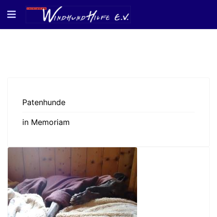
Patenhunde
in Memoriam