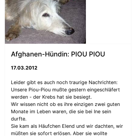
Afghanen-Hündin: PIOU PIOU
17.03.2012
Leider gibt es auch noch traurige Nachrichten:
Unsere Piou-Piou mußte gestern eingeschläfert
werden - der Krebs hat sie besiegt.
Wir wissen nicht ob es ihre einzigen zwei guten
Monate im Leben waren, die sie bei Ine sein
durfte.
Sie kam als Häufchen Elend und wir dachten, wir
müßten sie sofort erlösen. Aber sie wollte