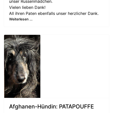
unser Russenmädchen.
Vielen lieben Dank!
All ihren Paten ebenfalls unser herzlicher Dank.
Weiterlesen ...
Afghanen-Hündin: PATAPOUFFE