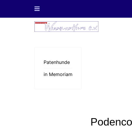
Patenhunde
in Memoriam
Podenco