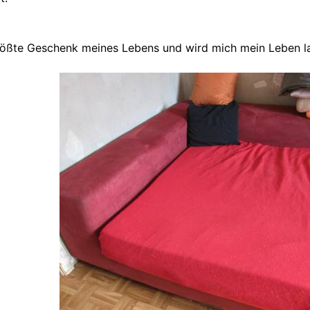
ßte Geschenk meines Lebens und wird mich mein Leben la