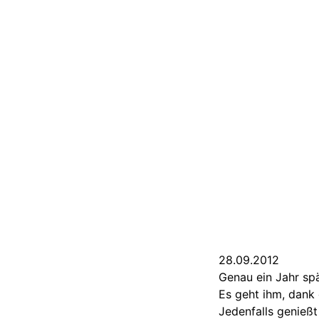
28.09.2012
Genau ein Jahr sp
Es geht ihm, dank 
Jedenfalls genießt