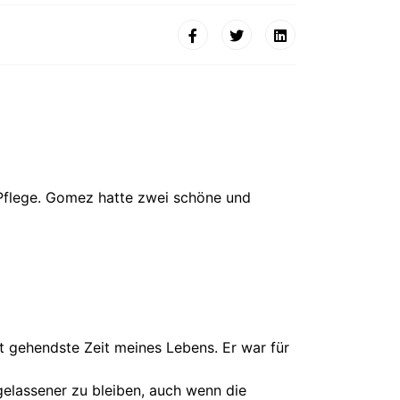
 Pflege. Gomez hatte zwei schöne und
t gehendste Zeit meines Lebens. Er war für
gelassener zu bleiben, auch wenn die