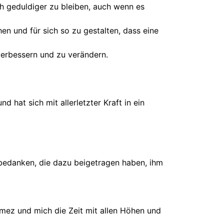
h geduldiger zu bleiben, auch wenn es
en und für sich so zu gestalten, dass eine
 verbessern und zu verändern.
 hat sich mit allerletzter Kraft in ein
bedanken, die dazu beigetragen haben, ihm
mez und mich die Zeit mit allen Höhen und