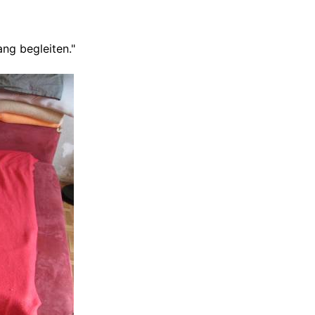
ng begleiten."