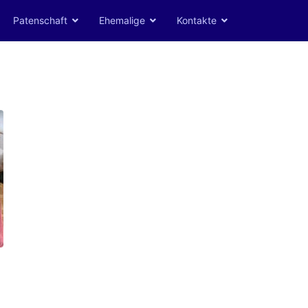
Patenschaft
Ehemalige
Kontakte