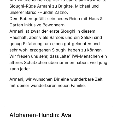
Sloughi-Rüde Armani zu Brigitte, Michael und
unserer Barsoi-Hündin Zazno.
Dem Buben gefällt sein neues Reich mit Haus &
Garten inklusive Bewohnern.
Armani ist zwar der erste Sloughi in diesem
Haushalt, aber viele Barsois und ein Saluki sind
genug Erfahrung, um einen gut gelaunten und
sehr wohl erzogenen Sloughi haben zu können.
Wir freuen uns sehr, dass „alte“ iWi-Menschen ein
älteres Schätzchen übernommen haben, weil jung
kann jeder.
Armani, wir wünschen Dir eine wunderbare Zeit
mit deiner wunderbaren neuen Familie.
Afghanen-Hündin: Ava