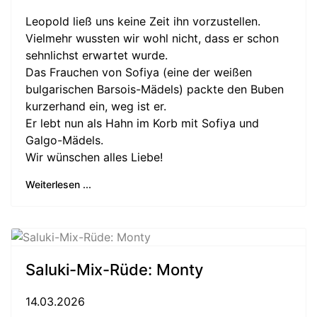
Leopold ließ uns keine Zeit ihn vorzustellen.
Vielmehr wussten wir wohl nicht, dass er schon
sehnlichst erwartet wurde.
Das Frauchen von Sofiya (eine der weißen
bulgarischen Barsois-Mädels) packte den Buben
kurzerhand ein, weg ist er.
Er lebt nun als Hahn im Korb mit Sofiya und
Galgo-Mädels.
Wir wünschen alles Liebe!
Weiterlesen ...
Saluki-Mix-Rüde: Monty
14.03.2026