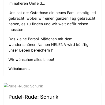
im näheren Umfeld...
Uns hat der Osterhase ein neues Familienmitglied
gebracht, wobei wir einen ganzen Tag gebraucht
haben, es zu finden und wir weit dafür reisen
mussten :
Das kleine Barsoi-Mädchen mit dem
wunderschönen Namen HELENA wird künftig
unser Leben bereichern !“
Wir wünschen alles Liebe!
Weiterlesen ...
Pudel-Rüde: Schurik