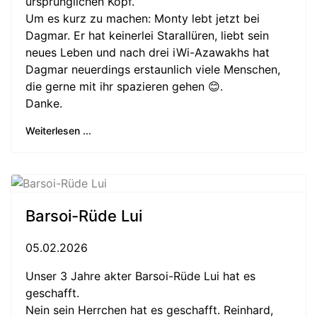
ursprünglichen Kopf.
Um es kurz zu machen: Monty lebt jetzt bei
Dagmar. Er hat keinerlei Starallüren, liebt sein
neues Leben und nach drei iWi-Azawakhs hat
Dagmar neuerdings erstaunlich viele Menschen,
die gerne mit ihr spazieren gehen 😊.
Danke.
Weiterlesen ...
Barsoi-Rüde Lui
05.02.2026
Unser 3 Jahre akter Barsoi-Rüde Lui hat es
geschafft.
Nein sein Herrchen hat es geschafft. Reinhard,