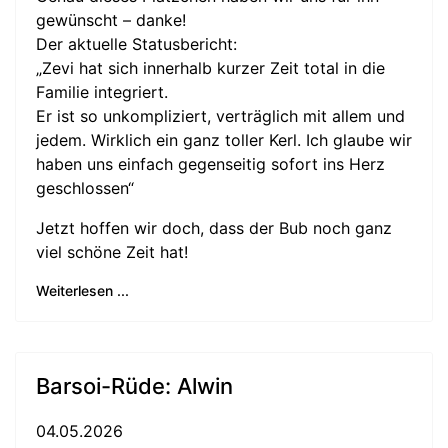
gewünscht – danke!
Der aktuelle Statusbericht:
„Zevi hat sich innerhalb kurzer Zeit total in die
Familie integriert.
Er ist so unkompliziert, verträglich mit allem und
jedem. Wirklich ein ganz toller Kerl. Ich glaube wir
haben uns einfach gegenseitig sofort ins Herz
geschlossen“
Jetzt hoffen wir doch, dass der Bub noch ganz
viel schöne Zeit hat!
Weiterlesen ...
Barsoi-Rüde: Alwin
04.05.2026