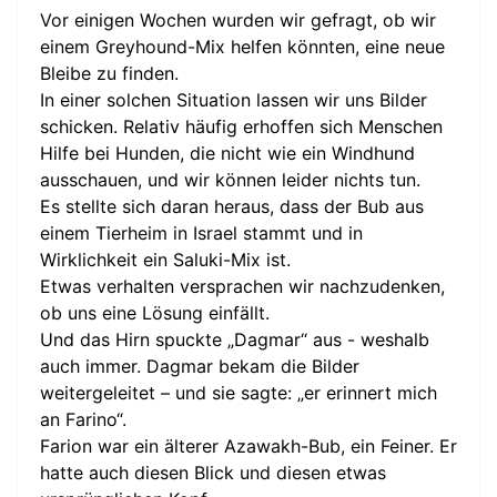
Vor einigen Wochen wurden wir gefragt, ob wir
einem Greyhound-Mix helfen könnten, eine neue
Bleibe zu finden.
In einer solchen Situation lassen wir uns Bilder
schicken. Relativ häufig erhoffen sich Menschen
Hilfe bei Hunden, die nicht wie ein Windhund
ausschauen, und wir können leider nichts tun.
Es stellte sich daran heraus, dass der Bub aus
einem Tierheim in Israel stammt und in
Wirklichkeit ein Saluki-Mix ist.
Etwas verhalten versprachen wir nachzudenken,
ob uns eine Lösung einfällt.
Und das Hirn spuckte „Dagmar“ aus - weshalb
auch immer. Dagmar bekam die Bilder
weitergeleitet – und sie sagte: „er erinnert mich
an Farino“.
Farion war ein älterer Azawakh-Bub, ein Feiner. Er
hatte auch diesen Blick und diesen etwas