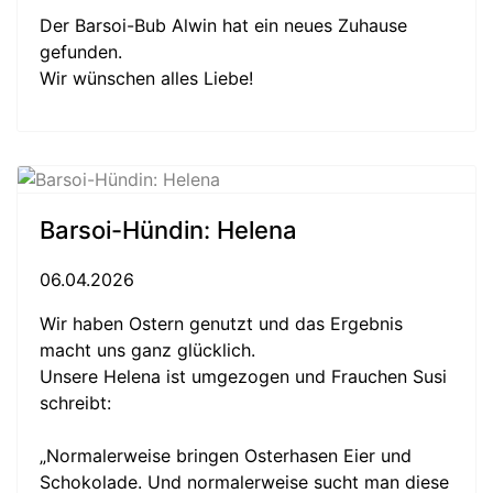
Der Barsoi-Bub Alwin hat ein neues Zuhause
gefunden.
Wir wünschen alles Liebe!
Barsoi-Hündin: Helena
06.04.2026
Wir haben Ostern genutzt und das Ergebnis
macht uns ganz glücklich.
Unsere Helena ist umgezogen und Frauchen Susi
schreibt:
„Normalerweise bringen Osterhasen Eier und
Schokolade. Und normalerweise sucht man diese