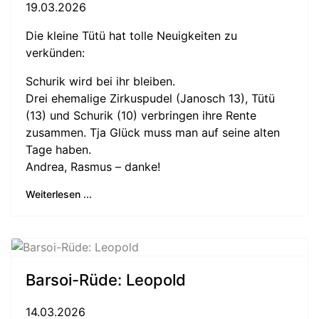
19.03.2026
Die kleine Tütü hat tolle Neuigkeiten zu
verkünden:
Schurik wird bei ihr bleiben.
Drei ehemalige Zirkuspudel (Janosch 13), Tütü
(13) und Schurik (10) verbringen ihre Rente
zusammen. Tja Glück muss man auf seine alten
Tage haben.
Andrea, Rasmus – danke!
Weiterlesen ...
Barsoi-Rüde: Leopold
14.03.2026