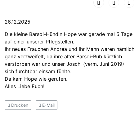
26.12.2025
Die kleine Barsoi-Hündin Hope war gerade mal 5 Tage
auf einer unserer Pflegstellen.
Ihr neues Frauchen Andrea und ihr Mann waren nämlich
ganz verzweifelt, da ihre alter Barsoi-Bub kürzlich
verstorben war und unser Joschi (verm. Juni 2019)
sich furchtbar einsam fühlte.
Da kam Hope wie gerufen.
Alles Liebe Euch!
Drucken
E-Mail