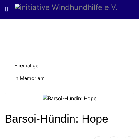
Ehemalige
in Memoriam
Barsoi-Hündin: Hope