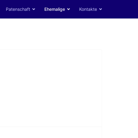
Patenschaft
Ehemalige
Kontakte