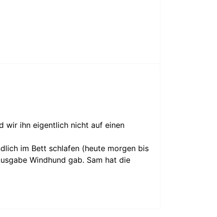
ir ihn eigentlich nicht auf einen
ändlich im Bett schlafen (heute morgen bis
e Ausgabe Windhund gab. Sam hat die