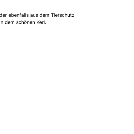
 der ebenfalls aus dem Tierschutz
on dem schönen Kerl.