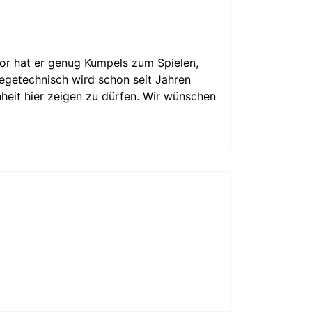
or hat er genug Kumpels zum Spielen,
flegetechnisch wird schon seit Jahren
heit hier zeigen zu dürfen. Wir wünschen