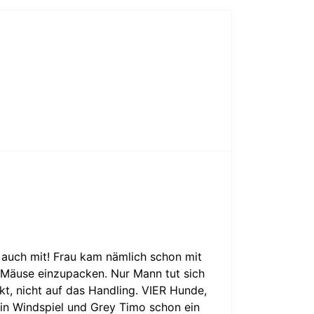
 auch mit! Frau kam nämlich schon mit
e Mäuse einzupacken. Nur Mann tut sich
kt, nicht auf das Handling. VIER Hunde,
 ein Windspiel und Grey Timo schon ein