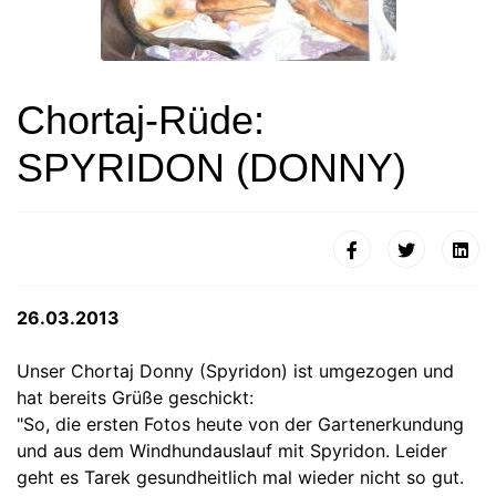
Chortaj-Rüde:
SPYRIDON (DONNY)
26.03.2013
Unser Chortaj Donny (Spyridon) ist umgezogen und
hat bereits Grüße geschickt:
"So, die ersten Fotos heute von der Gartenerkundung
und aus dem Windhundauslauf mit Spyridon. Leider
geht es Tarek gesundheitlich mal wieder nicht so gut.