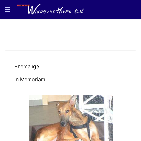
Ehemalige
in Memoriam