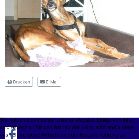
Drucken
E-Mail
Wir nutzen Cookies auf unserer Website. Einige von ihnen
sind essenziell für den Betrieb der Seite, während andere
uns helfen, diese Website und die Nutzererfahrung zu