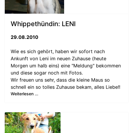
Whippethündin: LENI
29.08.2010
Wie es sich gehört, haben wir sofort nach
Ankunft von Leni im neuen Zuhause (heute
Morgen um halb eins) eine "Meldung" bekommen
und diese sogar noch mit Fotos.
Wir freuen uns sehr, dass die kleine Maus so
schnell ein so tolles Zuhause bekam, alles Liebe!!
Weiterlesen ...