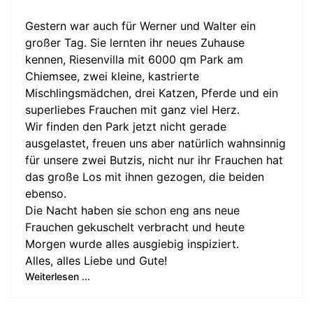
Gestern war auch für Werner und Walter ein
großer Tag. Sie lernten ihr neues Zuhause
kennen, Riesenvilla mit 6000 qm Park am
Chiemsee, zwei kleine, kastrierte
Mischlingsmädchen, drei Katzen, Pferde und ein
superliebes Frauchen mit ganz viel Herz.
Wir finden den Park jetzt nicht gerade
ausgelastet, freuen uns aber natürlich wahnsinnig
für unsere zwei Butzis, nicht nur ihr Frauchen hat
das große Los mit ihnen gezogen, die beiden
ebenso.
Die Nacht haben sie schon eng ans neue
Frauchen gekuschelt verbracht und heute
Morgen wurde alles ausgiebig inspiziert.
Alles, alles Liebe und Gute!
Weiterlesen ...