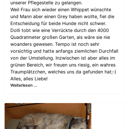
unserer Pflegestelle zu gelangen.
Weil Frau sich wieder einen Whippet wünschte
und Mann aber einen Grey haben wollte, fiel die
Entscheidung für beide Hunde nicht schwer.
Dolli tobt wie eine Verrückte durch den 4000
Quadratmeter großen Garten, als wäre sie nie
woanders gewesen. Tempo ist noch sehr
vorsichtig und hatte anfangs ziemlichen Durchfall
von der Umstellung. Inzwischen ist aber alles im
grünen Bereich, wir freuen uns riesig, ein wahres
Traumplätzchen, welches uns da gefunden hat;-)
Alles, alles Liebe!
Weiterlesen ...