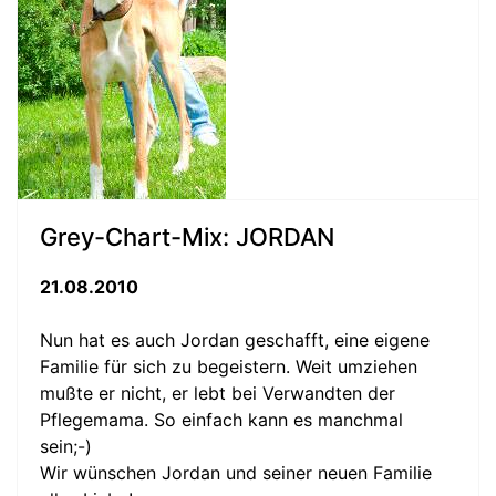
Grey-Chart-Mix: JORDAN
21.08.2010
Nun hat es auch Jordan geschafft, eine eigene
Familie für sich zu begeistern. Weit umziehen
mußte er nicht, er lebt bei Verwandten der
Pflegemama. So einfach kann es manchmal
sein;-)
Wir wünschen Jordan und seiner neuen Familie