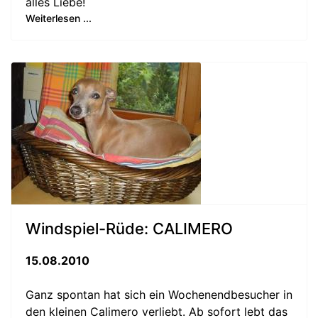
alles Liebe!
Weiterlesen ...
Windspiel-Rüde: CALIMERO
15.08.2010
Ganz spontan hat sich ein Wochenendbesucher in
den kleinen Calimero verliebt. Ab sofort lebt das