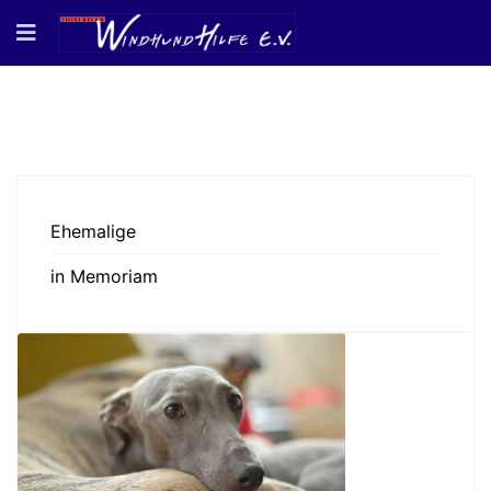
Ehemalige
in Memoriam