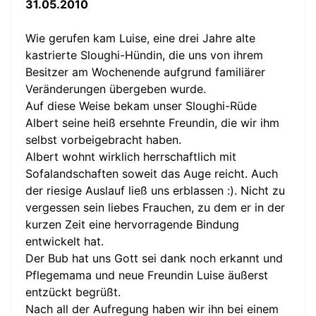
31.05.2010
Wie gerufen kam Luise, eine drei Jahre alte
kastrierte Sloughi-Hündin, die uns von ihrem
Besitzer am Wochenende aufgrund familiärer
Veränderungen übergeben wurde.
Auf diese Weise bekam unser Sloughi-Rüde
Albert seine heiß ersehnte Freundin, die wir ihm
selbst vorbeigebracht haben.
Albert wohnt wirklich herrschaftlich mit
Sofalandschaften soweit das Auge reicht. Auch
der riesige Auslauf ließ uns erblassen :). Nicht zu
vergessen sein liebes Frauchen, zu dem er in der
kurzen Zeit eine hervorragende Bindung
entwickelt hat.
Der Bub hat uns Gott sei dank noch erkannt und
Pflegemama und neue Freundin Luise äußerst
entzückt begrüßt.
Nach all der Aufregung haben wir ihn bei einem