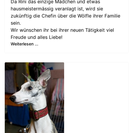
Da Rini das einzige Mädchen und etwas
hausmeistermässig veranlagt ist, wird sie
zukünftig die Chefin über die Wölfle ihrer Familie
sein.
Wir wünschen ihr bei ihrer neuen Tätigkeit viel
Freude und alles Liebe!
Weiterlesen ...