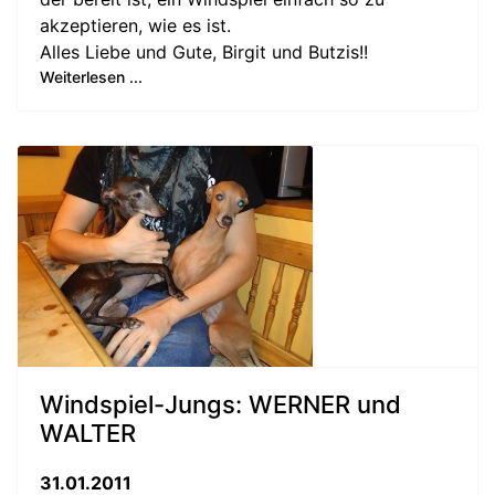
akzeptieren, wie es ist.
Alles Liebe und Gute, Birgit und Butzis!!
Weiterlesen ...
Windspiel-Jungs: WERNER und
WALTER
31.01.2011