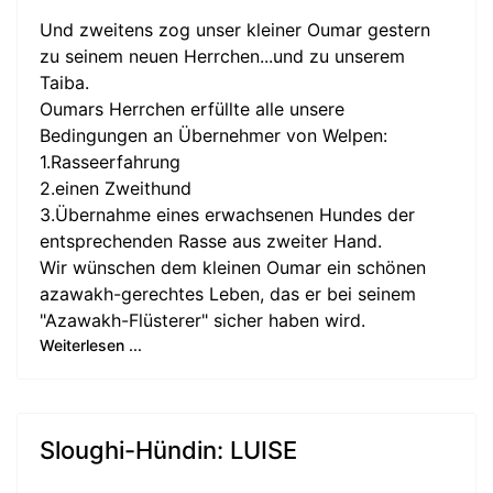
Und zweitens zog unser kleiner Oumar gestern
zu seinem neuen Herrchen...und zu unserem
Taiba.
Oumars Herrchen erfüllte alle unsere
Bedingungen an Übernehmer von Welpen:
1.Rasseerfahrung
2.einen Zweithund
3.Übernahme eines erwachsenen Hundes der
entsprechenden Rasse aus zweiter Hand.
Wir wünschen dem kleinen Oumar ein schönen
azawakh-gerechtes Leben, das er bei seinem
"Azawakh-Flüsterer" sicher haben wird.
Weiterlesen ...
Sloughi-Hündin: LUISE