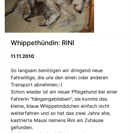
Whippethündin: RINI
11.11.2010
So langsam benötigen wir dringend neue
Fahrwillige, die uns den einen oder anderen
Transport abnehmen;-)
Schon wieder ist ein neuer Pflegehund bei einer
Fahrerin "hängengeblieben", sie konnte das
kleine, blaue Whippetmädchen einfach nicht
weiterfahren und so hat das zwei Jahre alte,
kastrierte Mausi namens Rini ein Zuhause
gefunden.