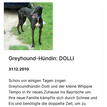
Greyhound-Hündin: DOLLI
31.12.2010
Schon vor einigen Tagen zogen
Greyhoundhündin Dolli und der kleine Whippie
Tempo in ihr neues Zuhause ins Bayrische um.
Ihre neue Familie kämpfte sich durch Schnee und
Eis und benötigte die doppelte Zeit, um zu