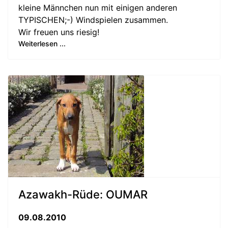
kleine Männchen nun mit einigen anderen
TYPISCHEN;-) Windspielen zusammen.
Wir freuen uns riesig!
Weiterlesen ...
Azawakh-Rüde: OUMAR
09.08.2010