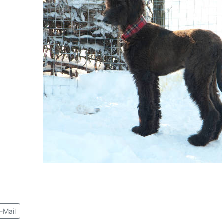
-Mail