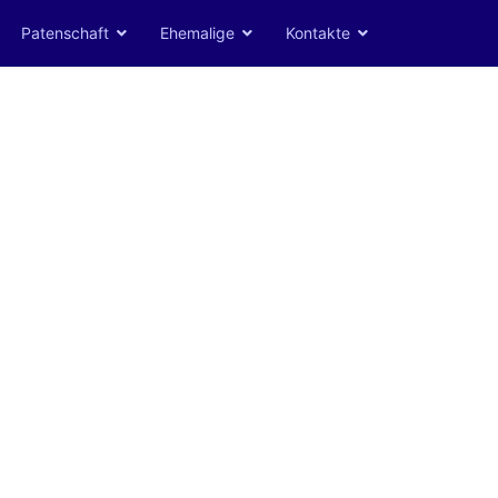
Patenschaft
Ehemalige
Kontakte