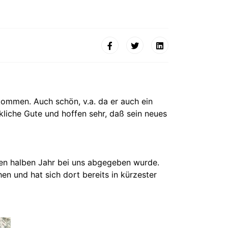
kommen. Auch schön, v.a. da er auch ein
liche Gute und hoffen sehr, daß sein neues
pen halben Jahr bei uns abgegeben wurde.
hen und hat sich dort bereits in kürzester