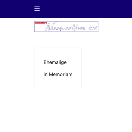
Ehemalige
in Memoriam