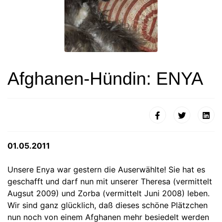
Afghanen-Hündin: ENYA
01.05.2011
Unsere Enya war gestern die Auserwählte! Sie hat es
geschafft und darf nun mit unserer Theresa (vermittelt
Augsut 2009) und Zorba (vermittelt Juni 2008) leben.
Wir sind ganz glücklich, daß dieses schöne Plätzchen
nun noch von einem Afghanen mehr besiedelt werden