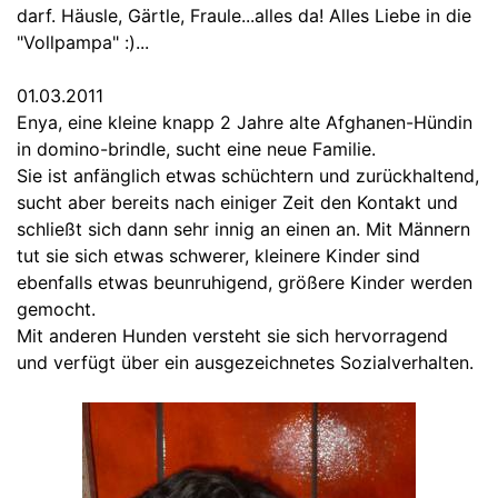
darf. Häusle, Gärtle, Fraule...alles da! Alles Liebe in die
"Vollpampa" :)...
01.03.2011
Enya, eine kleine knapp 2 Jahre alte Afghanen-Hündin
in domino-brindle, sucht eine neue Familie.
Sie ist anfänglich etwas schüchtern und zurückhaltend,
sucht aber bereits nach einiger Zeit den Kontakt und
schließt sich dann sehr innig an einen an. Mit Männern
tut sie sich etwas schwerer, kleinere Kinder sind
ebenfalls etwas beunruhigend, größere Kinder werden
gemocht.
Mit anderen Hunden versteht sie sich hervorragend
und verfügt über ein ausgezeichnetes Sozialverhalten.