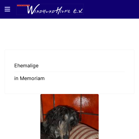
Ehemalige
in Memoriam