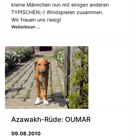
kleine Männchen nun mit einigen anderen
TYPISCHEN;-) Windspielen zusammen.
Wir freuen uns riesig!
Weiterlesen ...
Azawakh-Rüde: OUMAR
09.08.2010