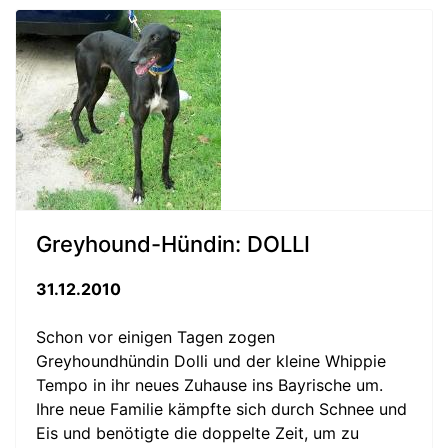
Greyhound-Hündin: DOLLI
31.12.2010
Schon vor einigen Tagen zogen
Greyhoundhündin Dolli und der kleine Whippie
Tempo in ihr neues Zuhause ins Bayrische um.
Ihre neue Familie kämpfte sich durch Schnee und
Eis und benötigte die doppelte Zeit, um zu