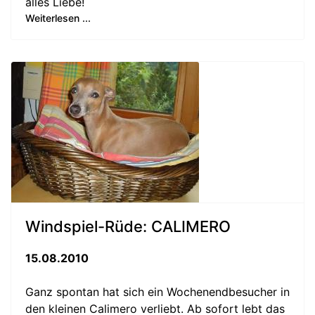
alles Liebe!
Weiterlesen ...
Windspiel-Rüde: CALIMERO
15.08.2010
Ganz spontan hat sich ein Wochenendbesucher in
den kleinen Calimero verliebt. Ab sofort lebt das