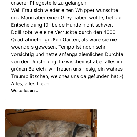
unserer Pflegestelle zu gelangen.
Weil Frau sich wieder einen Whippet wünschte
und Mann aber einen Grey haben wollte, fiel die
Entscheidung für beide Hunde nicht schwer.
Dolli tobt wie eine Verrückte durch den 4000
Quadratmeter großen Garten, als wäre sie nie
woanders gewesen. Tempo ist noch sehr
vorsichtig und hatte anfangs ziemlichen Durchfall
von der Umstellung. Inzwischen ist aber alles im
grünen Bereich, wir freuen uns riesig, ein wahres
Traumplätzchen, welches uns da gefunden hat;-)
Alles, alles Liebe!
Weiterlesen ...