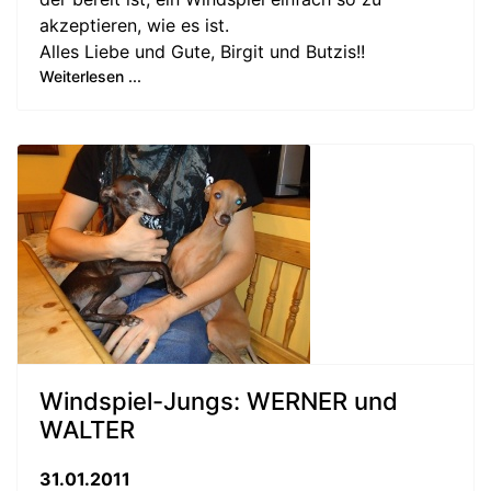
akzeptieren, wie es ist.
Alles Liebe und Gute, Birgit und Butzis!!
Weiterlesen ...
Windspiel-Jungs: WERNER und
WALTER
31.01.2011