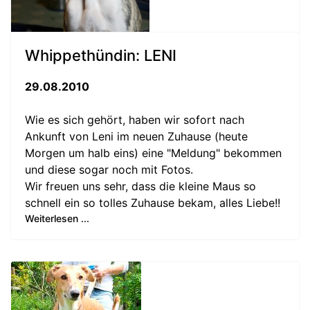
Whippethündin: LENI
29.08.2010
Wie es sich gehört, haben wir sofort nach
Ankunft von Leni im neuen Zuhause (heute
Morgen um halb eins) eine "Meldung" bekommen
und diese sogar noch mit Fotos.
Wir freuen uns sehr, dass die kleine Maus so
schnell ein so tolles Zuhause bekam, alles Liebe!!
Weiterlesen ...