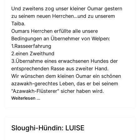
Und zweitens zog unser kleiner Oumar gestern
zu seinem neuen Herrchen...und zu unserem
Taiba.
Oumars Herrchen erfüllte alle unsere
Bedingungen an Übernehmer von Welpen:
1.Rasseerfahrung
2.einen Zweithund
3.Übernahme eines erwachsenen Hundes der
entsprechenden Rasse aus zweiter Hand.
Wir wünschen dem kleinen Oumar ein schönen
azawakh-gerechtes Leben, das er bei seinem
"Azawakh-Flüsterer" sicher haben wird.
Weiterlesen ...
Sloughi-Hündin: LUISE