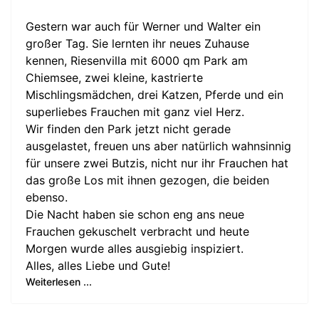
Gestern war auch für Werner und Walter ein
großer Tag. Sie lernten ihr neues Zuhause
kennen, Riesenvilla mit 6000 qm Park am
Chiemsee, zwei kleine, kastrierte
Mischlingsmädchen, drei Katzen, Pferde und ein
superliebes Frauchen mit ganz viel Herz.
Wir finden den Park jetzt nicht gerade
ausgelastet, freuen uns aber natürlich wahnsinnig
für unsere zwei Butzis, nicht nur ihr Frauchen hat
das große Los mit ihnen gezogen, die beiden
ebenso.
Die Nacht haben sie schon eng ans neue
Frauchen gekuschelt verbracht und heute
Morgen wurde alles ausgiebig inspiziert.
Alles, alles Liebe und Gute!
Weiterlesen ...