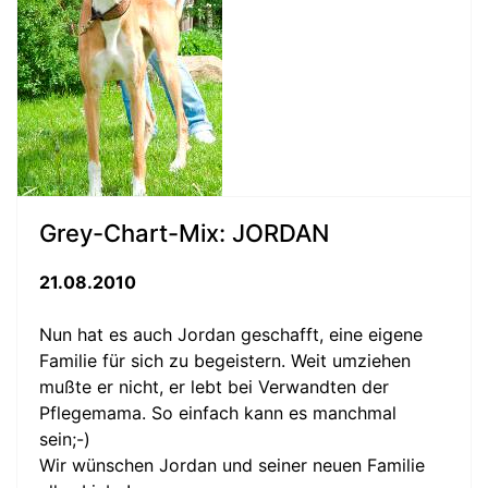
Grey-Chart-Mix: JORDAN
21.08.2010
Nun hat es auch Jordan geschafft, eine eigene
Familie für sich zu begeistern. Weit umziehen
mußte er nicht, er lebt bei Verwandten der
Pflegemama. So einfach kann es manchmal
sein;-)
Wir wünschen Jordan und seiner neuen Familie