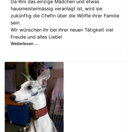
Da Rini das einzige Mädchen und etwas
hausmeistermässig veranlagt ist, wird sie
zukünftig die Chefin über die Wölfle ihrer Familie
sein.
Wir wünschen ihr bei ihrer neuen Tätigkeit viel
Freude und alles Liebe!
Weiterlesen ...