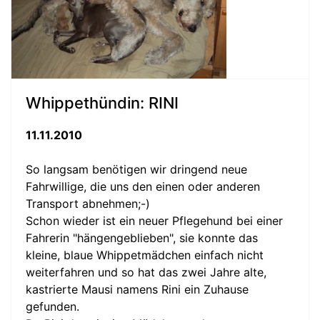
Whippethündin: RINI
11.11.2010
So langsam benötigen wir dringend neue
Fahrwillige, die uns den einen oder anderen
Transport abnehmen;-)
Schon wieder ist ein neuer Pflegehund bei einer
Fahrerin "hängengeblieben", sie konnte das
kleine, blaue Whippetmädchen einfach nicht
weiterfahren und so hat das zwei Jahre alte,
kastrierte Mausi namens Rini ein Zuhause
gefunden.