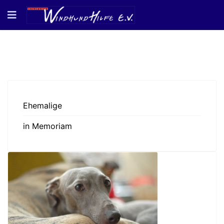
Ehemalige
in Memoriam