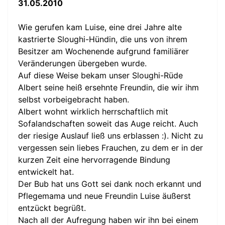
31.05.2010
Wie gerufen kam Luise, eine drei Jahre alte
kastrierte Sloughi-Hündin, die uns von ihrem
Besitzer am Wochenende aufgrund familiärer
Veränderungen übergeben wurde.
Auf diese Weise bekam unser Sloughi-Rüde
Albert seine heiß ersehnte Freundin, die wir ihm
selbst vorbeigebracht haben.
Albert wohnt wirklich herrschaftlich mit
Sofalandschaften soweit das Auge reicht. Auch
der riesige Auslauf ließ uns erblassen :). Nicht zu
vergessen sein liebes Frauchen, zu dem er in der
kurzen Zeit eine hervorragende Bindung
entwickelt hat.
Der Bub hat uns Gott sei dank noch erkannt und
Pflegemama und neue Freundin Luise äußerst
entzückt begrüßt.
Nach all der Aufregung haben wir ihn bei einem