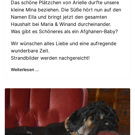
Das schöne Plätzchen von Arielle durfte unsere
kleine Mina beziehen. Die Süße hört nun auf den
Namen Ella und bringt jetzt den gesamten
Haushalt bei Maria & Winand durcheinander.
Was gibt es Schöneres als ein Afghanen-Baby?
Wir wünschen alles Liebe und eine aufregende
wunderbare Zeit.
Strandbilder werden nachgereicht!
Weiterlesen ...