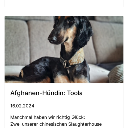
Afghanen-Hündin: Toola
16.02.2024
Manchmal haben wir richtig Glück:
Zwei unserer chinesischen Slaughterhouse