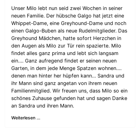
Unser Milo lebt nun seid zwei Wochen in seiner
neuen Familie. Der hübsche Galgo hat jetzt eine
Whippet-Dame, eine Greyhound-Dame und noch
einen Galgo-Buben als neue Rudelmitglieder. Das
Greyhound Mädchen, hatte sofort Herzchen in
den Augen als Milo zur Tür rein spazierte. Milo
findet alles ganz prima und lebt sich langsam
ein…. Ganz aufregend findet er seinen neuen
Garten, in dem jede Menge Spatzen wohnen….
denen man hinter her hüpfen kann… Sandra und
ihr Mann sind ganz
angetan von ihrem neuen
Familienmitglied. Wir freuen uns, dass Milo so ein
schönes Zuhause gefunden hat und sagen Danke
an Sandra und ihren Mann.
Weiterlesen ...