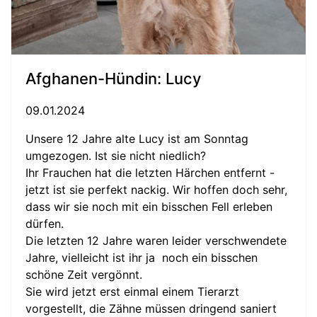
Afghanen-Hündin: Lucy
09.01.2024
Unsere 12 Jahre alte Lucy ist am Sonntag
umgezogen. Ist sie nicht niedlich?
Ihr Frauchen hat die letzten Härchen entfernt -
jetzt ist sie perfekt nackig. Wir hoffen doch sehr,
dass wir sie noch mit ein bisschen Fell erleben
dürfen.
Die letzten 12 Jahre waren leider verschwendete
Jahre, vielleicht ist ihr ja noch ein bisschen
schöne Zeit vergönnt.
Sie wird jetzt erst einmal einem Tierarzt
vorgestellt, die Zähne müssen dringend saniert