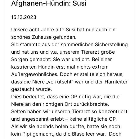
Afghanen-Hündin: Susi
15.12.2023
Unsere acht Jahre alte Susi hat nun auch ein
schönes Zuhause gefunden.
Sie stammte aus der sommerlichen Sicherstellung
und hat uns und v.a. unserem Tierarzt große
Sorgen gemacht: Sie war undicht. Bei einer
kastrierten Hündin erst mal nichts extrem
Außergewöhnliches. Doch er stellte sich heraus,
dass die Niere „verrutscht“ war und der Harnleiter
gestaucht wurde.
Dies bedeutet, dass eine OP nötig war, die die
Niere an den richtigen Ort zurückbrachte.
Selten haben wir unseren Tierarzt so konzentriert
und angespannt erlebt – keine alltägliche OP.
Als wir sie abends holen durfte, hatte sie noch
kein Pipi gemacht, da die Blase leer war. Doch