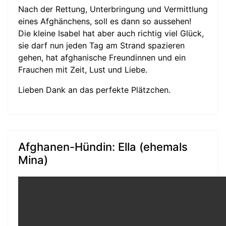
Nach der Rettung, Unterbringung und Vermittlung
eines Afghänchens, soll es dann so aussehen!
Die kleine Isabel hat aber auch richtig viel Glück,
sie darf nun jeden Tag am Strand spazieren
gehen, hat afghanische Freundinnen und ein
Frauchen mit Zeit, Lust und Liebe.
Lieben Dank an das perfekte Plätzchen.
Afghanen-Hündin: Ella (ehemals
Mina)