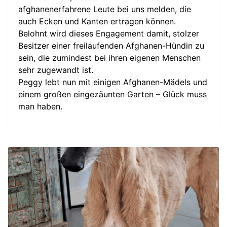
afghanenerfahrene Leute bei uns melden, die
auch Ecken und Kanten ertragen können.
Belohnt wird dieses Engagement damit, stolzer
Besitzer einer freilaufenden Afghanen-Hündin zu
sein, die zumindest bei ihren eigenen Menschen
sehr zugewandt ist.
Peggy lebt nun mit einigen Afghanen-Mädels und
einem großen eingezäunten Garten – Glück muss
man haben.