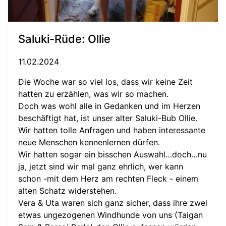
Saluki-Rüde: Ollie
11.02.2024
Die Woche war so viel los, dass wir keine Zeit
hatten zu erzählen, was wir so machen.
Doch was wohl alle in Gedanken und im Herzen
beschäftigt hat, ist unser alter Saluki-Bub Ollie.
Wir hatten tolle Anfragen und haben interessante
neue Menschen kennenlernen dürfen.
Wir hatten sogar ein bisschen Auswahl…doch…nu
ja, jetzt sind wir mal ganz ehrlich, wer kann
schon -mit dem Herz am rechten Fleck - einem
alten Schatz widerstehen.
Vera & Uta waren sich ganz sicher, dass ihre zwei
etwas ungezogenen Windhunde von uns (Taigan