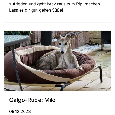
zufrieden und geht brav raus zum Pipi machen.
Lass es dir gut gehen Süße!
Galgo-Rüde: Milo
09.12.2023