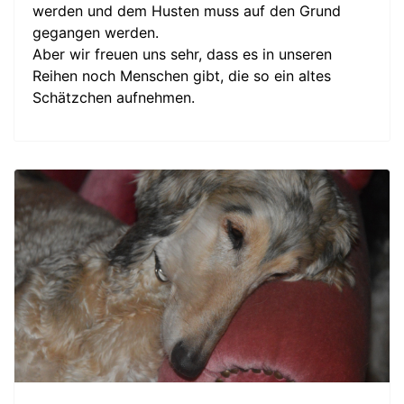
werden und dem Husten muss auf den Grund
gegangen werden.
Aber wir freuen uns sehr, dass es in unseren
Reihen noch Menschen gibt, die so ein altes
Schätzchen aufnehmen.