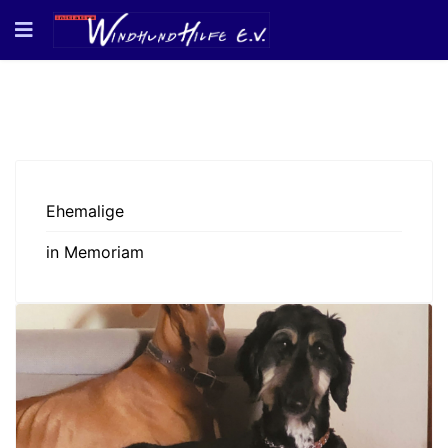
Ehemalige
in Memoriam