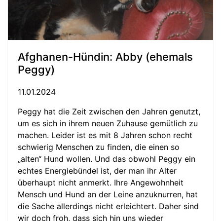
Afghanen-Hündin: Abby (ehemals
Peggy)
11.01.2024
Peggy hat die Zeit zwischen den Jahren genutzt,
um es sich in ihrem neuen Zuhause gemütlich zu
machen. Leider ist es mit 8 Jahren schon recht
schwierig Menschen zu finden, die einen so
„alten“ Hund wollen. Und das obwohl Peggy ein
echtes Energiebündel ist, der man ihr Alter
überhaupt nicht anmerkt. Ihre Angewohnheit
Mensch und Hund an der Leine anzuknurren, hat
die Sache allerdings nicht erleichtert. Daher sind
wir doch froh, dass sich hin uns wieder