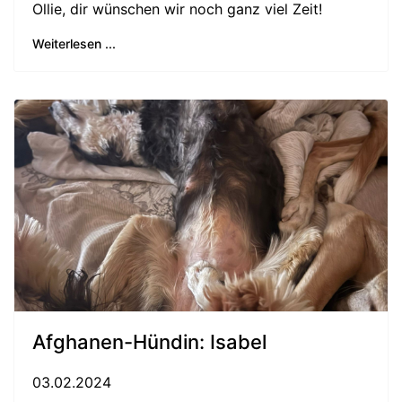
Ollie, dir wünschen wir noch ganz viel Zeit!
Weiterlesen ...
Afghanen-Hündin: Isabel
03.02.2024