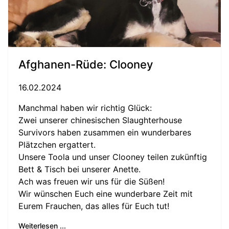
Afghanen-Rüde: Clooney
16.02.2024
Manchmal haben wir richtig Glück:
Zwei unserer chinesischen Slaughterhouse
Survivors haben zusammen ein wunderbares
Plätzchen ergattert.
Unsere Toola und unser Clooney teilen zukünftig
Bett & Tisch bei unserer Anette.
Ach was freuen wir uns für die Süßen!
Wir wünschen Euch eine wunderbare Zeit mit
Eurem Frauchen, das alles für Euch tut!
Weiterlesen ...