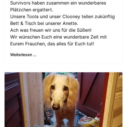
Survivors haben zusammen ein wunderbares
Plätzchen ergattert.
Unsere Toola und unser Clooney teilen zukünftig
Bett & Tisch bei unserer Anette.
Ach was freuen wir uns für die Süßen!
Wir wünschen Euch eine wunderbare Zeit mit
Eurem Frauchen, das alles für Euch tut!
Weiterlesen ...