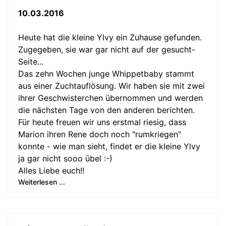
10.03.2016
Heute hat die kleine Ylvy ein Zuhause gefunden.
Zugegeben, sie war gar nicht auf der gesucht-
Seite...
Das zehn Wochen junge Whippetbaby stammt
aus einer Zuchtauflösung. Wir haben sie mit zwei
ihrer Geschwisterchen übernommen und werden
die nächsten Tage von den anderen berichten.
Für heute freuen wir uns erstmal riesig, dass
Marion ihren Rene doch noch "rumkriegen"
konnte - wie man sieht, findet er die kleine Ylvy
ja gar nicht sooo übel :-)
Alles Liebe euch!!
Weiterlesen ...