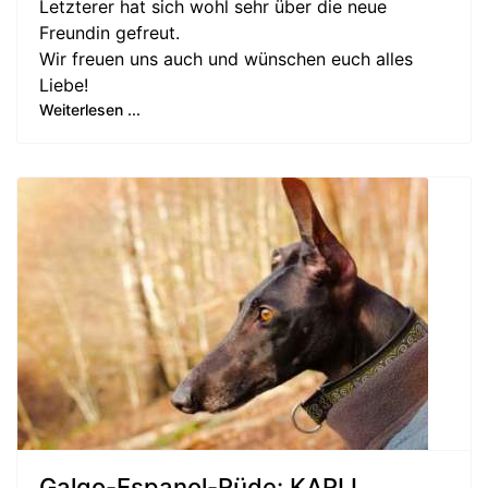
Letzterer hat sich wohl sehr über die neue
Freundin gefreut.
Wir freuen uns auch und wünschen euch alles
Liebe!
Weiterlesen ...
Galgo-Espanol-Rüde: KARLI