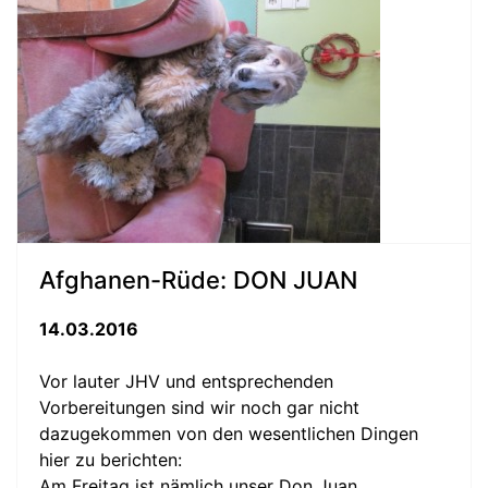
Afghanen-Rüde: DON JUAN
14.03.2016
Vor lauter JHV und entsprechenden
Vorbereitungen sind wir noch gar nicht
dazugekommen von den wesentlichen Dingen
hier zu berichten:
Am Freitag ist nämlich unser Don Juan