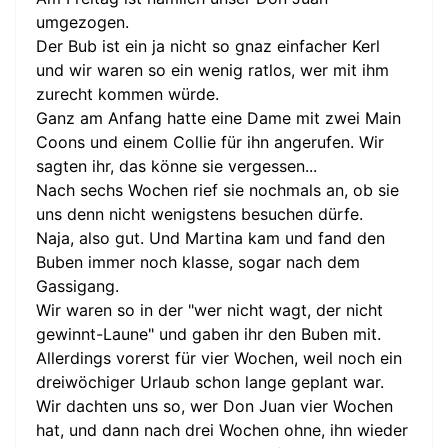
umgezogen.
Der Bub ist ein ja nicht so gnaz einfacher Kerl
und wir waren so ein wenig ratlos, wer mit ihm
zurecht kommen würde.
Ganz am Anfang hatte eine Dame mit zwei Main
Coons und einem Collie für ihn angerufen. Wir
sagten ihr, das könne sie vergessen...
Nach sechs Wochen rief sie nochmals an, ob sie
uns denn nicht wenigstens besuchen dürfe.
Naja, also gut. Und Martina kam und fand den
Buben immer noch klasse, sogar nach dem
Gassigang.
Wir waren so in der "wer nicht wagt, der nicht
gewinnt-Laune" und gaben ihr den Buben mit.
Allerdings vorerst für vier Wochen, weil noch ein
dreiwöchiger Urlaub schon lange geplant war.
Wir dachten uns so, wer Don Juan vier Wochen
hat, und dann nach drei Wochen ohne, ihn wieder