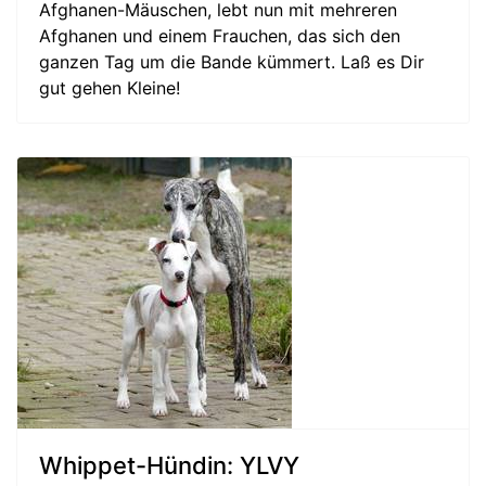
Afghanen-Mäuschen, lebt nun mit mehreren
Afghanen und einem Frauchen, das sich den
ganzen Tag um die Bande kümmert. Laß es Dir
gut gehen Kleine!
Whippet-Hündin: YLVY