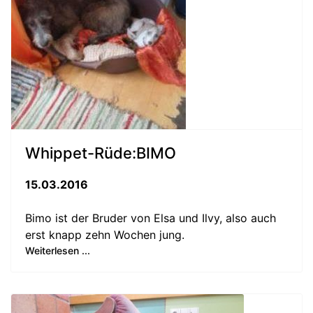
Whippet-Rüde:BIMO
15.03.2016
Bimo ist der Bruder von Elsa und Ilvy, also auch
erst knapp zehn Wochen jung.
Weiterlesen ...