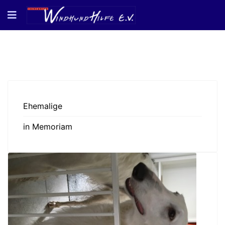
Ehemalige
in Memoriam