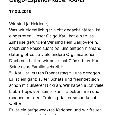
17.02.2016
Wir sind ja Helden:-)
Was wir eigentlich gar nicht gedacht hätten, ist
eingetreten: Unser Galgo Karli hat ein tolles
Zuhause gefunden! Wir sind kein Galgoverein,
solch eine Rasse sucht bei uns einfach niemand,
dafür gibt es so viele andere Organisationen.
Doch nun hatten wir auch mal Glück, bzw. Karli.
Seine neue Familie schreibt:
"... Karli ist letzten Donnerstag zu uns gezogen.
Er ist ein ganz süßer Schatz und freundet sich
schon mit unserer Nicki an. Wir haben auch viele
Liebe Tipps von seiner Familie bekommen und
machen mit dem Training das er schon kennt
weiter.
Er ist ein aufgewecktes Kerlchen und wir freuen