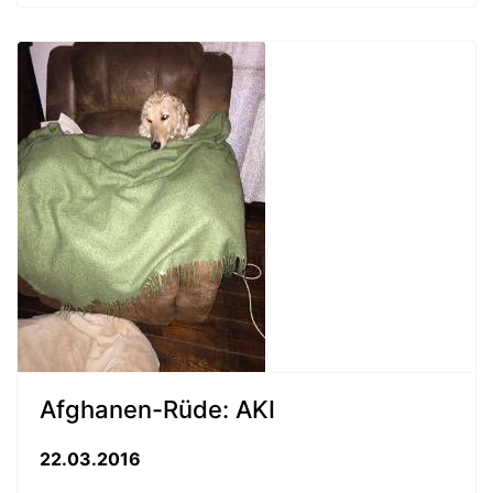
Afghanen-Rüde: AKI
22.03.2016