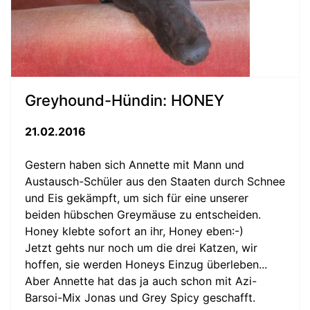
Greyhound-Hündin: HONEY
21.02.2016
Gestern haben sich Annette mit Mann und
Austausch-Schüler aus den Staaten durch Schnee
und Eis gekämpft, um sich für eine unserer
beiden hübschen Greymäuse zu entscheiden.
Honey klebte sofort an ihr, Honey eben:-)
Jetzt gehts nur noch um die drei Katzen, wir
hoffen, sie werden Honeys Einzug überleben...
Aber Annette hat das ja auch schon mit Azi-
Barsoi-Mix Jonas und Grey Spicy geschafft.