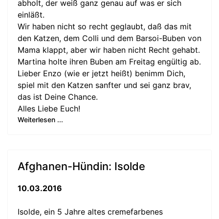
abholt, der weiß ganz genau auf was er sich
einläßt.
Wir haben nicht so recht geglaubt, daß das mit
den Katzen, dem Colli und dem Barsoi-Buben von
Mama klappt, aber wir haben nicht Recht gehabt.
Martina holte ihren Buben am Freitag engültig ab.
Lieber Enzo (wie er jetzt heißt) benimm Dich,
spiel mit den Katzen sanfter und sei ganz brav,
das ist Deine Chance.
Alles Liebe Euch!
Weiterlesen ...
Afghanen-Hündin: Isolde
10.03.2016
Isolde, ein 5 Jahre altes cremefarbenes