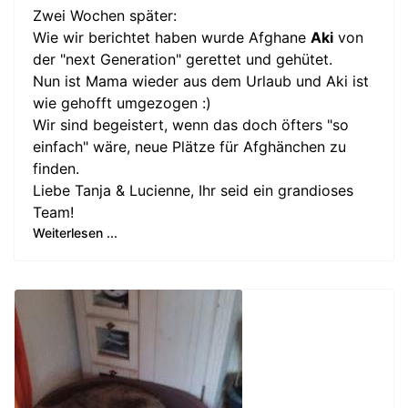
Zwei Wochen später:
Wie wir berichtet haben wurde Afghane
Aki
von
der "next Generation" gerettet und gehütet.
Nun ist Mama wieder aus dem Urlaub und Aki ist
wie gehofft umgezogen :)
Wir sind begeistert, wenn das doch öfters "so
einfach" wäre, neue Plätze für Afghänchen zu
finden.
Liebe Tanja & Lucienne, Ihr seid ein grandioses
Team!
Weiterlesen ...