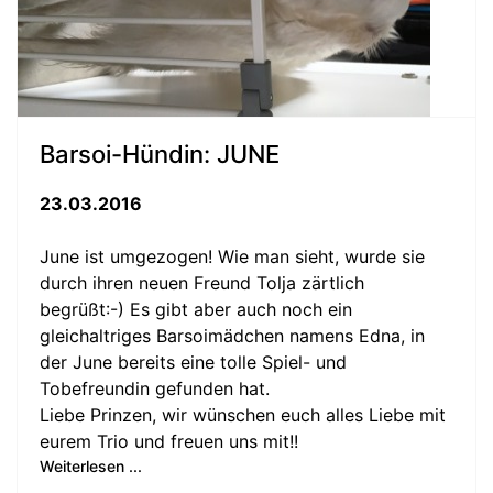
Barsoi-Hündin: JUNE
23.03.2016
June ist umgezogen! Wie man sieht, wurde sie
durch ihren neuen Freund Tolja zärtlich
begrüßt:-) Es gibt aber auch noch ein
gleichaltriges Barsoimädchen namens Edna, in
der June bereits eine tolle Spiel- und
Tobefreundin gefunden hat.
Liebe Prinzen, wir wünschen euch alles Liebe mit
eurem Trio und freuen uns mit!!
Weiterlesen ...