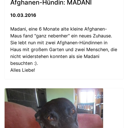
Afghanen-Hündin: MADANI
10.03.2016
Madani, eine 6 Monate alte kleine Afghanen-
Maus fand "ganz nebenher" ein neues Zuhause.
Sie lebt nun mit zwei Afghanen-Hündinnen in
Haus mit großem Garten und zwei Menschen, die
nicht widerstehen konnten als sie Madani
besuchten :).
Alles Liebe!