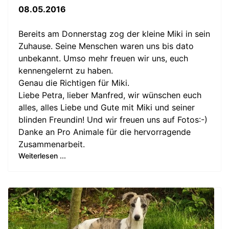
08.05.2016
Bereits am Donnerstag zog der kleine Miki in sein
Zuhause. Seine Menschen waren uns bis dato
unbekannt. Umso mehr freuen wir uns, euch
kennengelernt zu haben.
Genau die Richtigen für Miki.
Liebe Petra, lieber Manfred, wir wünschen euch
alles, alles Liebe und Gute mit Miki und seiner
blinden Freundin! Und wir freuen uns auf Fotos:-)
Danke an Pro Animale für die hervorragende
Zusammenarbeit.
Weiterlesen ...