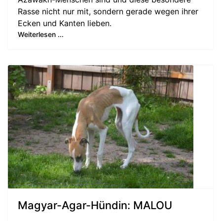
Rasse nicht nur mit, sondern gerade wegen ihrer
Ecken und Kanten lieben.
Weiterlesen ...
Magyar-Agar-Hündin: MALOU