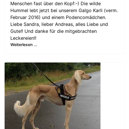
Menschen fast über den Kopf:-) Die wilde
Hummel lebt jetzt bei unserem Galgo Karli (verm.
Februar 2016) und einem Podencomädchen.
Liebe Sandra, lieber Andreas, alles Liebe und
Gute!! Und danke für die mitgebrachten
Leckereien!!
Weiterlesen ...