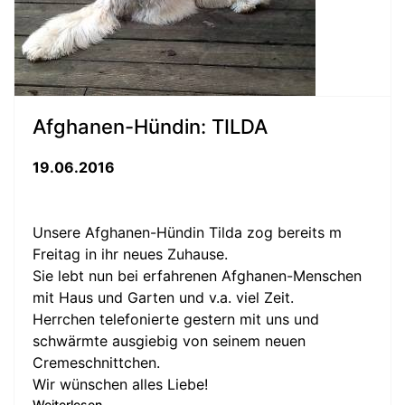
Afghanen-Hündin: TILDA
19.06.2016
Unsere Afghanen-Hündin Tilda zog bereits m
Freitag in ihr neues Zuhause.
Sie lebt nun bei erfahrenen Afghanen-Menschen
mit Haus und Garten und v.a. viel Zeit.
Herrchen telefonierte gestern mit uns und
schwärmte ausgiebig von seinem neuen
Cremeschnittchen.
Wir wünschen alles Liebe!
Weiterlesen ...