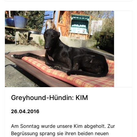
Greyhound-Hündin: KIM
26.04.2016
Am Sonntag wurde unsere Kim abgeholt. Zur
Begrüssung sprang sie ihren beiden neuen