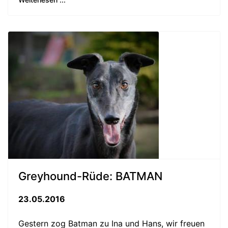
Greyhound-Rüde: BATMAN
23.05.2016
Gestern zog Batman zu Ina und Hans, wir freuen