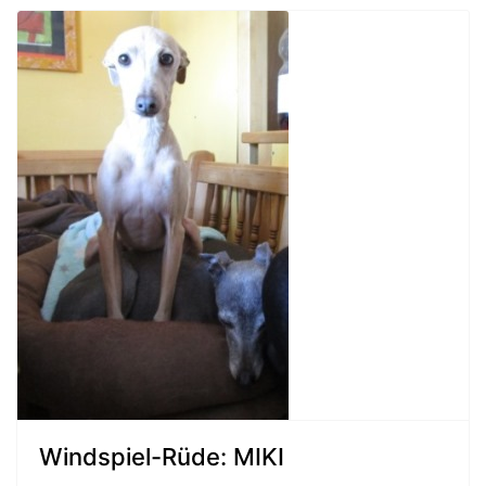
Windspiel-Rüde: MIKI