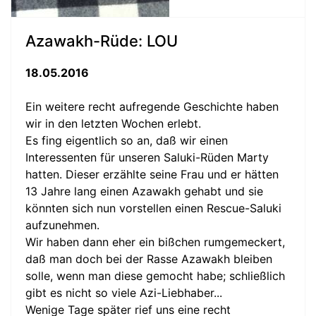
Azawakh-Rüde: LOU
18.05.2016
Ein weitere recht aufregende Geschichte haben
wir in den letzten Wochen erlebt.
Es fing eigentlich so an, daß wir einen
Interessenten für unseren Saluki-Rüden Marty
hatten. Dieser erzählte seine Frau und er hätten
13 Jahre lang einen Azawakh gehabt und sie
könnten sich nun vorstellen einen Rescue-Saluki
aufzunehmen.
Wir haben dann eher ein bißchen rumgemeckert,
daß man doch bei der Rasse Azawakh bleiben
solle, wenn man diese gemocht habe; schließlich
gibt es nicht so viele Azi-Liebhaber...
Wenige Tage später rief uns eine recht