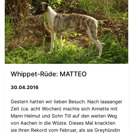
Whippet-Rüde: MATTEO
30.04.2016
Gestern hatten wir lieben Besuch. Nach laaaanger
Zeit (ca. acht Wochen) machte sich Annette mit
Mann Helmut und Sohn Till auf den weiten Weg
von Aachen in die Wüste. Dieses Mal knackten
sie ihren Rekord vom Februar, als sie Greyhündin