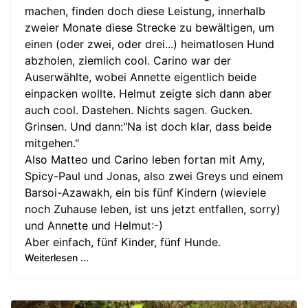
machen, finden doch diese Leistung, innerhalb
zweier Monate diese Strecke zu bewältigen, um
einen (oder zwei, oder drei...) heimatlosen Hund
abzholen, ziemlich cool. Carino war der
Auserwählte, wobei Annette eigentlich beide
einpacken wollte. Helmut zeigte sich dann aber
auch cool. Dastehen. Nichts sagen. Gucken.
Grinsen. Und dann:"Na ist doch klar, dass beide
mitgehen."
Also Matteo und Carino leben fortan mit Amy,
Spicy-Paul und Jonas, also zwei Greys und einem
Barsoi-Azawakh, ein bis fünf Kindern (wieviele
noch Zuhause leben, ist uns jetzt entfallen, sorry)
und Annette und Helmut:-)
Aber einfach, fünf Kinder, fünf Hunde.
Weiterlesen ...