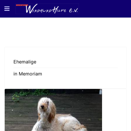
Ehemalige
in Memoriam