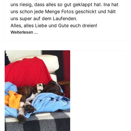
uns riesig, dass alles so gut geklappt hat. Ina hat
uns schon jede Menge Fotos geschickt und hält
uns super auf dem Laufenden.
Alles, alles Liebe und Gute euch dreien!
Weiterlesen ...