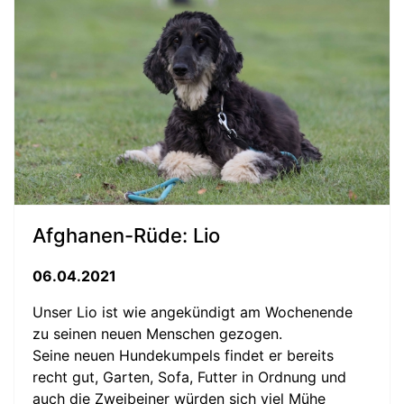
Afghanen-Rüde: Lio
06.04.2021
Unser Lio ist wie angekündigt am Wochenende
zu seinen neuen Menschen gezogen.
Seine neuen Hundekumpels findet er bereits
recht gut, Garten, Sofa, Futter in Ordnung und
auch die Zweibeiner würden sich viel Mühe