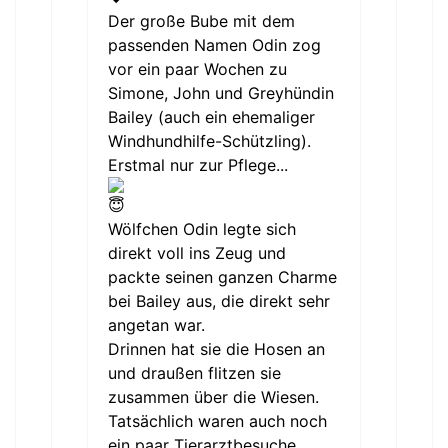
Der große Bube mit dem
passenden Namen Odin zog
vor ein paar Wochen zu
Simone, John und Greyhündin
Bailey (auch ein ehemaliger
Windhundhilfe-Schützling).
Erstmal nur zur Pflege...
Wölfchen Odin legte sich
direkt voll ins Zeug und
packte seinen ganzen Charme
bei Bailey aus, die direkt sehr
angetan war.
Drinnen hat sie die Hosen an
und draußen flitzen sie
zusammen über die Wiesen.
Tatsächlich waren auch noch
ein paar Tierarztbesuche