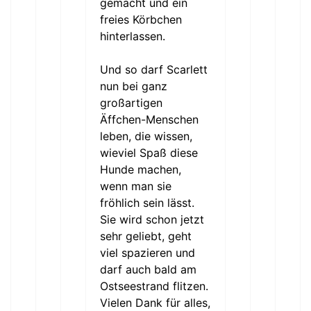
gemacht und ein
freies Körbchen
hinterlassen.
Und so darf Scarlett
nun bei ganz
großartigen
Äffchen-Menschen
leben, die wissen,
wieviel Spaß diese
Hunde machen,
wenn man sie
fröhlich sein lässt.
Sie wird schon jetzt
sehr geliebt, geht
viel spazieren und
darf auch bald am
Ostseestrand flitzen.
Vielen Dank für alles,