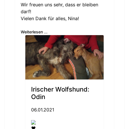
Wir freuen uns sehr, dass er bleiben
darf!
Vielen Dank für alles, Nina!
Weiterlesen ...
Irischer Wolfshund:
Odin
06.01.2021