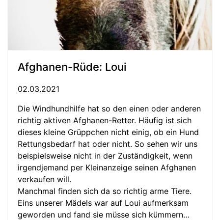
Afghanen-Rüde: Loui
02.03.2021
Die Windhundhilfe hat so den einen oder anderen
richtig aktiven Afghanen-Retter. Häufig ist sich
dieses kleine Grüppchen nicht einig, ob ein Hund
Rettungsbedarf hat oder nicht. So sehen wir uns
beispielsweise nicht in der Zuständigkeit, wenn
irgendjemand per Kleinanzeige seinen Afghanen
verkaufen will.
Manchmal finden sich da so richtig arme Tiere.
Eins unserer Mädels war auf Loui aufmerksam
geworden und fand sie müsse sich kümmern…