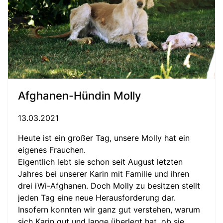
Afghanen-Hündin Molly
13.03.2021
Heute ist ein großer Tag, unsere Molly hat ein
eigenes Frauchen.
Eigentlich lebt sie schon seit August letzten
Jahres bei unserer Karin mit Familie und ihren
drei iWi-Afghanen. Doch Molly zu besitzen stellt
jeden Tag eine neue Herausforderung dar.
Insofern konnten wir ganz gut verstehen, warum
sich Karin gut und lange überlegt hat, ob sie