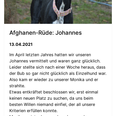
Afghanen-Rüde: Johannes
13.04.2021
Im April letzten Jahres hatten wir unseren
Johannes vermittelt und waren ganz glücklich.
Leider stellte sich nach einer Woche heraus, dass
der Bub so gar nicht glücklich als Einzelhund war.
Also kam er wieder zu unserer Monika und er
strahlte.
Etwas entkräftet beschlossen wir, erst einmal
keinen neuen Platz zu suchen, da uns beim
besten Willen niemand einfiel, der all unsere
Kriterien erfüllen konnte.