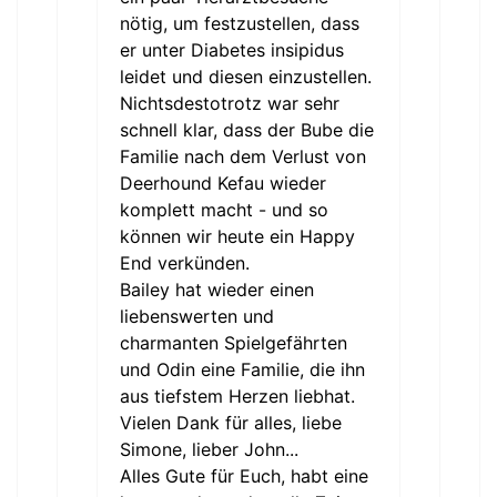
nötig, um festzustellen, dass
er unter Diabetes insipidus
leidet und diesen einzustellen.
Nichtsdestotrotz war sehr
schnell klar, dass der Bube die
Familie nach dem Verlust von
Deerhound Kefau wieder
komplett macht - und so
können wir heute ein Happy
End verkünden.
Bailey hat wieder einen
liebenswerten und
charmanten Spielgefährten
und Odin eine Familie, die ihn
aus tiefstem Herzen liebhat.
Vielen Dank für alles, liebe
Simone, lieber John...
Alles Gute für Euch, habt eine