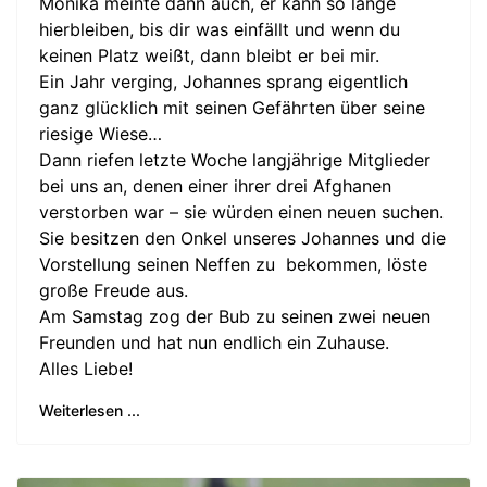
Monika meinte dann auch, er kann so lange
hierbleiben, bis dir was einfällt und wenn du
keinen Platz weißt, dann bleibt er bei mir.
Ein Jahr verging, Johannes sprang eigentlich
ganz glücklich mit seinen Gefährten über seine
riesige Wiese…
Dann riefen letzte Woche langjährige Mitglieder
bei uns an, denen einer ihrer drei Afghanen
verstorben war – sie würden einen neuen suchen.
Sie besitzen den Onkel unseres Johannes und die
Vorstellung seinen Neffen zu bekommen, löste
große Freude aus.
Am Samstag zog der Bub zu seinen zwei neuen
Freunden und hat nun endlich ein Zuhause.
Alles Liebe!
Weiterlesen ...