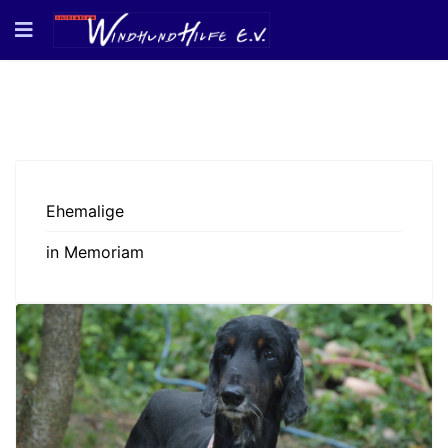
Ehemalige
in Memoriam