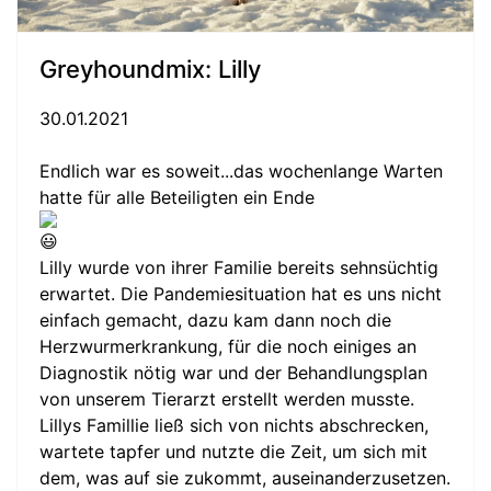
Greyhoundmix: Lilly
30.01.2021
Endlich war es soweit...das wochenlange Warten
hatte für alle Beteiligten ein Ende
Lilly wurde von ihrer Familie bereits sehnsüchtig
erwartet. Die Pandemiesituation hat es uns nicht
einfach gemacht, dazu kam dann noch die
Herzwurmerkrankung, für die noch einiges an
Diagnostik nötig war und der Behandlungsplan
von unserem Tierarzt erstellt werden musste.
Lillys Famillie ließ sich von nichts abschrecken,
wartete tapfer und nutzte die Zeit, um sich mit
dem, was auf sie zukommt, auseinanderzusetzen.