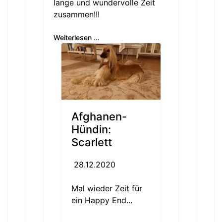
lange und wundervolle Zeit
zusammen!!!
Weiterlesen ...
Afghanen-
Hündin:
Scarlett
28.12.2020
Mal wieder Zeit für
ein Happy End...