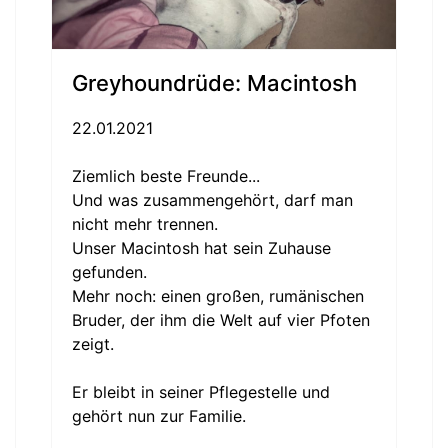
Greyhoundrüde: Macintosh
22.01.2021
Ziemlich beste Freunde...
Und was zusammengehört, darf man
nicht mehr trennen.
Unser Macintosh hat sein Zuhause
gefunden.
Mehr noch: einen großen, rumänischen
Bruder, der ihm die Welt auf vier Pfoten
zeigt.
Er bleibt in seiner Pflegestelle und
gehört nun zur Familie.