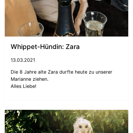
Whippet-Hündin: Zara
13.03.2021
Die 8 Jahre alte Zara durfte heute zu unserer
Marianne ziehen.
Alles Liebe!