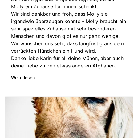
Molly ein Zuhause für immer schenkt.
Wir sind dankbar und froh, dass Molly sie
irgendwie überzeugen konnte - Molly braucht ein
sehr spezielles Zuhause mit sehr besonderen
Menschen und davon gibt es nur ganz wenige.
Wir wünschen uns sehr, dass langfristig aus dem
verrückten Hündchen ein Hund wird.
Danke liebe Karin für all deine Mühen, aber auch
deine Liebe zu den etwas anderen Afghanen.
Weiterlesen ...