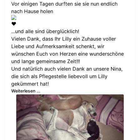
Vor einigen Tagen durften sie sie nun endlich
nach Hause holen
...und alle sind überglücklich!
Vielen Dank, dass Ihr Lilly ein Zuhause voller
Liebe und Aufmerksamkeit schenkt, wir
wünschen Euch von Herzen eine wunderschöne
und lange gemeinsame Zeit!!!
Und natürlich auch vielen Dank an unsere Nina,
die sich als Pflegestelle liebevoll um Lilly
gekümmert hat!
Weiterlesen ...