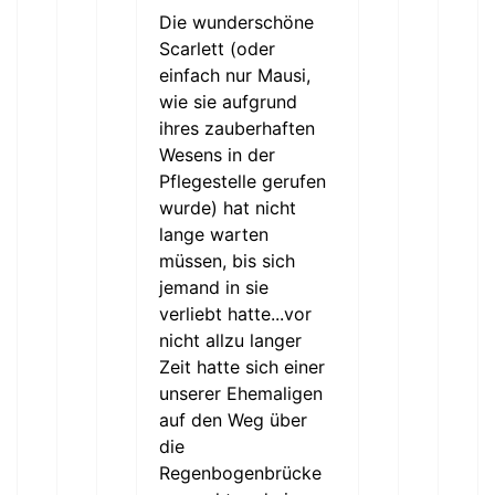
Die wunderschöne
Scarlett (oder
einfach nur Mausi,
wie sie aufgrund
ihres zauberhaften
Wesens in der
Pflegestelle gerufen
wurde) hat nicht
lange warten
müssen, bis sich
jemand in sie
verliebt hatte...vor
nicht allzu langer
Zeit hatte sich einer
unserer Ehemaligen
auf den Weg über
die
Regenbogenbrücke