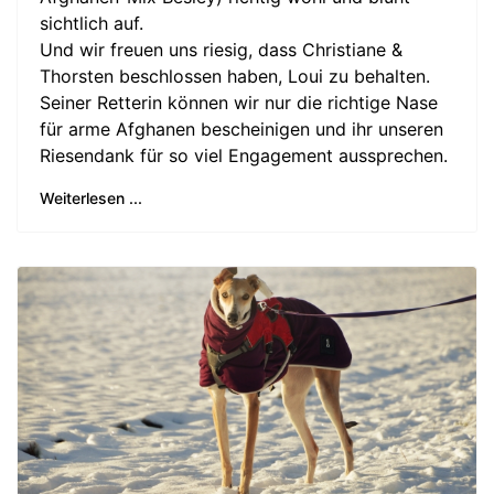
sichtlich auf.
Und wir freuen uns riesig, dass Christiane &
Thorsten beschlossen haben, Loui zu behalten.
Seiner Retterin können wir nur die richtige Nase
für arme Afghanen bescheinigen und ihr unseren
Riesendank für so viel Engagement aussprechen.
Weiterlesen ...