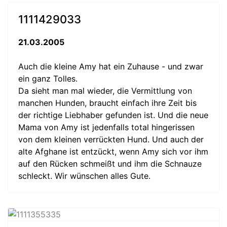
1111429033
21.03.2005
Auch die kleine Amy hat ein Zuhause - und zwar
ein ganz Tolles.
Da sieht man mal wieder, die Vermittlung von
manchen Hunden, braucht einfach ihre Zeit bis
der richtige Liebhaber gefunden ist. Und die neue
Mama von Amy ist jedenfalls total hingerissen
von dem kleinen verrückten Hund. Und auch der
alte Afghane ist entzückt, wenn Amy sich vor ihm
auf den Rücken schmeißt und ihm die Schnauze
schleckt. Wir wünschen alles Gute.