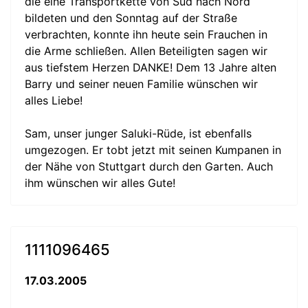
die eine Transportkette von Süd nach Nord
bildeten und den Sonntag auf der Straße
verbrachten, konnte ihn heute sein Frauchen in
die Arme schließen. Allen Beteiligten sagen wir
aus tiefstem Herzen DANKE! Dem 13 Jahre alten
Barry und seiner neuen Familie wünschen wir
alles Liebe!
Sam, unser junger Saluki-Rüde, ist ebenfalls
umgezogen. Er tobt jetzt mit seinen Kumpanen in
der Nähe von Stuttgart durch den Garten. Auch
ihm wünschen wir alles Gute!
1111096465
17.03.2005