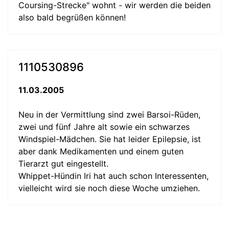
Coursing-Strecke" wohnt - wir werden die beiden
also bald begrüßen können!
1110530896
11.03.2005
Neu in der Vermittlung sind zwei Barsoi-Rüden,
zwei und fünf Jahre alt sowie ein schwarzes
Windspiel-Mädchen. Sie hat leider Epilepsie, ist
aber dank Medikamenten und einem guten
Tierarzt gut eingestellt.
Whippet-Hündin Iri hat auch schon Interessenten,
vielleicht wird sie noch diese Woche umziehen.