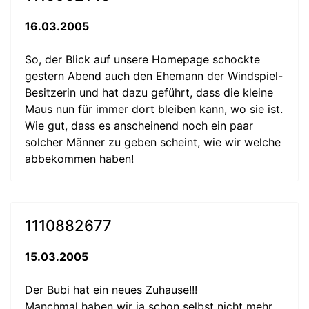
16.03.2005
So, der Blick auf unsere Homepage schockte
gestern Abend auch den Ehemann der Windspiel-
Besitzerin und hat dazu geführt, dass die kleine
Maus nun für immer dort bleiben kann, wo sie ist.
Wie gut, dass es anscheinend noch ein paar
solcher Männer zu geben scheint, wie wir welche
abbekommen haben!
1110882677
15.03.2005
Der Bubi hat ein neues Zuhause!!!
Manchmal haben wir ja schon selbst nicht mehr