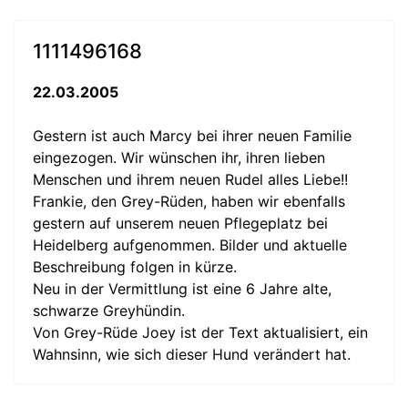
1111496168
22.03.2005
Gestern ist auch Marcy bei ihrer neuen Familie
eingezogen. Wir wünschen ihr, ihren lieben
Menschen und ihrem neuen Rudel alles Liebe!!
Frankie, den Grey-Rüden, haben wir ebenfalls
gestern auf unserem neuen Pflegeplatz bei
Heidelberg aufgenommen. Bilder und aktuelle
Beschreibung folgen in kürze.
Neu in der Vermittlung ist eine 6 Jahre alte,
schwarze Greyhündin.
Von Grey-Rüde Joey ist der Text aktualisiert, ein
Wahnsinn, wie sich dieser Hund verändert hat.