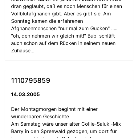
dran geglaubt, daß es noch Menschen für einen
Vollblutafghanen gibt. Aber es gibt sie. Am
Sonntag kamen die erfahrenen
Afghanenmenschen "nur mal zum Gucken" .....
"oh, den nehmen wir gleich mit!" Bubi schläft
auch schon auf dem Rücken in seinem neuen
Zuhause...
1110795859
14.03.2005
Der Montagmorgen beginnt mit einer
wunderbaren Geschichte.
Am Samstag wäre unser alter Collie-Saluki-Mix
Barry in den Spreewald gezogen, um dort für