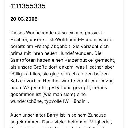
1111355335
20.03.2005
Dieses Wochenende ist so einiges passiert.
Heather, unsere Irish-Wolfhound-Hündin, wurde
bereits am Freitag abgeholt. Sie versteht sich
prima mit ihren neuen Hundefreunden. Die
Samtpfoten haben einen Katzenbuckel gemacht,
als unsere Große dort ankam, was Heather aber
völlig kalt lies, sie ging einfach an den beiden
Katzen vorbei. Heather wurde vor ihrem Umzug
noch IW-gerecht gestylt und gezupft, heraus
gekommen ist (wie man sieht) eine
wunderschöne, typvolle IW-Hündin...
Auch unser alter Barry ist in seinem Zuhause
angekommen. Dank vieler helfender Mitglieder,