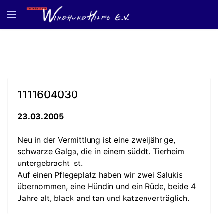
1111604030
23.03.2005
Neu in der Vermittlung ist eine zweijährige,
schwarze Galga, die in einem süddt. Tierheim
untergebracht ist.
Auf einen Pflegeplatz haben wir zwei Salukis
übernommen, eine Hündin und ein Rüde, beide 4
Jahre alt, black and tan und katzenverträglich.