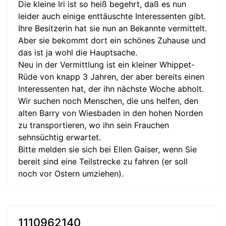
Die kleine Iri ist so heiß begehrt, daß es nun
leider auch einige enttäuschte Interessenten gibt.
Ihre Besitzerin hat sie nun an Bekannte vermittelt.
Aber sie bekommt dort ein schönes Zuhause und
das ist ja wohl die Hauptsache.
Neu in der Vermittlung ist ein kleiner Whippet-
Rüde von knapp 3 Jahren, der aber bereits einen
Interessenten hat, der ihn nächste Woche abholt.
Wir suchen noch Menschen, die uns helfen, den
alten Barry von Wiesbaden in den hohen Norden
zu transportieren, wo ihn sein Frauchen
sehnsüchtig erwartet.
Bitte melden sie sich bei Ellen Gaiser, wenn Sie
bereit sind eine Teilstrecke zu fahren (er soll
noch vor Ostern umziehen).
1110962140