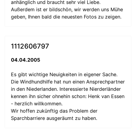
anhänglich und braucht sehr viel Liebe.
Außerdem ist er bildschön, wir werden uns Mühe
geben, Ihnen bald die neuesten Fotos zu zeigen.
1112606797
04.04.2005
Es gibt wichtige Neuigkeiten in eigener Sache.
Die Windhundhilfe hat nun einen Ansprechpartner
in den Niederlanden. Interessierte Nierderländer
kennen ihn sicher ohnehin schon: Henk van Essen
- herzlich willkommen.
Wir hoffen zukünftig das Problem der
Sparchbarriere ausgeräumt zu haben.