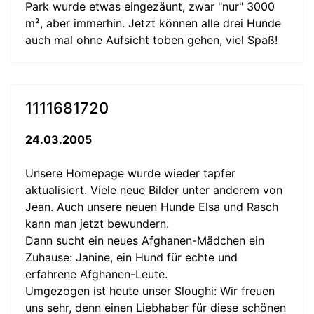
Park wurde etwas eingezäunt, zwar "nur" 3000
m², aber immerhin. Jetzt können alle drei Hunde
auch mal ohne Aufsicht toben gehen, viel Spaß!
1111681720
24.03.2005
Unsere Homepage wurde wieder tapfer
aktualisiert. Viele neue Bilder unter anderem von
Jean. Auch unsere neuen Hunde Elsa und Rasch
kann man jetzt bewundern.
Dann sucht ein neues Afghanen-Mädchen ein
Zuhause: Janine, ein Hund für echte und
erfahrene Afghanen-Leute.
Umgezogen ist heute unser Sloughi: Wir freuen
uns sehr, denn einen Liebhaber für diese schönen