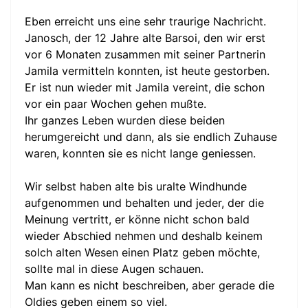
Eben erreicht uns eine sehr traurige Nachricht.
Janosch, der 12 Jahre alte Barsoi, den wir erst
vor 6 Monaten zusammen mit seiner Partnerin
Jamila vermitteln konnten, ist heute gestorben.
Er ist nun wieder mit Jamila vereint, die schon
vor ein paar Wochen gehen mußte.
Ihr ganzes Leben wurden diese beiden
herumgereicht und dann, als sie endlich Zuhause
waren, konnten sie es nicht lange geniessen.
Wir selbst haben alte bis uralte Windhunde
aufgenommen und behalten und jeder, der die
Meinung vertritt, er könne nicht schon bald
wieder Abschied nehmen und deshalb keinem
solch alten Wesen einen Platz geben möchte,
sollte mal in diese Augen schauen.
Man kann es nicht beschreiben, aber gerade die
Oldies geben einem so viel.