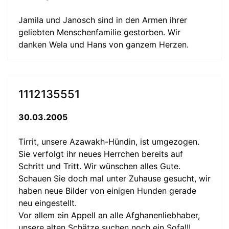
Jamila und Janosch sind in den Armen ihrer
geliebten Menschenfamilie gestorben. Wir
danken Wela und Hans von ganzem Herzen.
1112135551
30.03.2005
Tirrit, unsere Azawakh-Hündin, ist umgezogen.
Sie verfolgt ihr neues Herrchen bereits auf
Schritt und Tritt. Wir wünschen alles Gute.
Schauen Sie doch mal unter Zuhause gesucht, wir
haben neue Bilder von einigen Hunden gerade
neu eingestellt.
Vor allem ein Appell an alle Afghanenliebhaber,
unsere alten Schätze suchen noch ein Sofa!!!