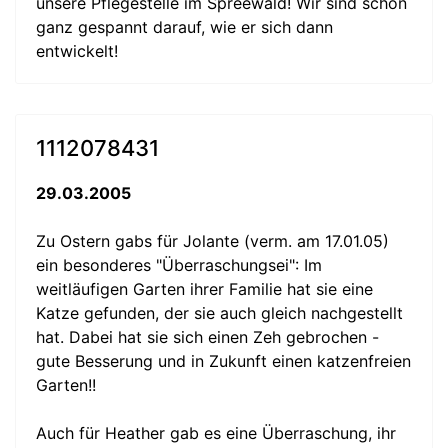
unsere Pflegestelle im Spreewald! Wir sind schon
ganz gespannt darauf, wie er sich dann
entwickelt!
1112078431
29.03.2005
Zu Ostern gabs für Jolante (verm. am 17.01.05)
ein besonderes "Überraschungsei": Im
weitläufigen Garten ihrer Familie hat sie eine
Katze gefunden, der sie auch gleich nachgestellt
hat. Dabei hat sie sich einen Zeh gebrochen -
gute Besserung und in Zukunft einen katzenfreien
Garten!!
Auch für Heather gab es eine Überraschung, ihr