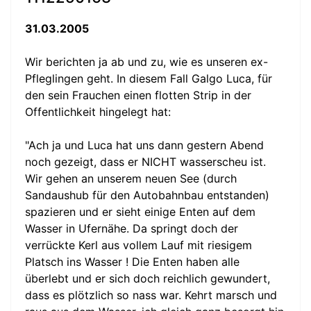
31.03.2005
Wir berichten ja ab und zu, wie es unseren ex-
Pfleglingen geht. In diesem Fall Galgo Luca, für
den sein Frauchen einen flotten Strip in der
Offentlichkeit hingelegt hat:
"Ach ja und Luca hat uns dann gestern Abend
noch gezeigt, dass er NICHT wasserscheu ist.
Wir gehen an unserem neuen See (durch
Sandaushub für den Autobahnbau entstanden)
spazieren und er sieht einige Enten auf dem
Wasser in Ufernähe. Da springt doch der
verrückte Kerl aus vollem Lauf mit riesigem
Platsch ins Wasser ! Die Enten haben alle
überlebt und er sich doch reichlich gewundert,
dass es plötzlich so nass war. Kehrt marsch und