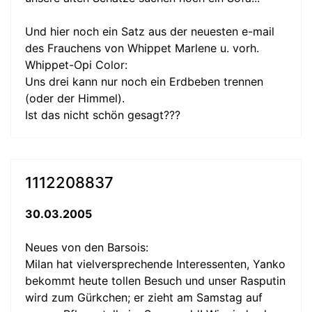
Und hier noch ein Satz aus der neuesten e-mail
des Frauchens von Whippet Marlene u. vorh.
Whippet-Opi Color:
Uns drei kann nur noch ein Erdbeben trennen
(oder der Himmel).
Ist das nicht schön gesagt???
1112208837
30.03.2005
Neues von den Barsois:
Milan hat vielversprechende Interessenten, Yanko
bekommt heute tollen Besuch und unser Rasputin
wird zum Gürkchen; er zieht am Samstag auf