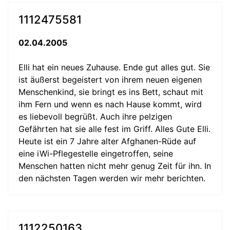
1112475581
02.04.2005
Elli hat ein neues Zuhause. Ende gut alles gut. Sie
ist äußerst begeistert von ihrem neuen eigenen
Menschenkind, sie bringt es ins Bett, schaut mit
ihm Fern und wenn es nach Hause kommt, wird
es liebevoll begrüßt. Auch ihre pelzigen
Gefährten hat sie alle fest im Griff. Alles Gute Elli.
Heute ist ein 7 Jahre alter Afghanen-Rüde auf
eine iWi-Pflegestelle eingetroffen, seine
Menschen hatten nicht mehr genug Zeit für ihn. In
den nächsten Tagen werden wir mehr berichten.
1112250163