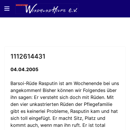
1112614431
04.04.2005
Barsoi-Rüde Rasputin ist am Wochenende bei uns
angekommen! Bisher können wir Folgendes über
ihn sagen: Er versteht sich doch mit Rüden. Mit
den vier unkastrierten Rüden der Pflegefamilie
gibt es keinerlei Probleme, Rasputin kam und hat
sich toll eingefügt. Er macht Sitz, Platz und
kommt auch, wenn man ihn ruft. Er ist total