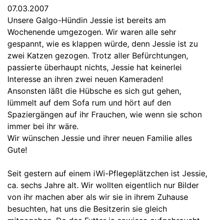
07.03.2007
Unsere Galgo-Hündin Jessie ist bereits am
Wochenende umgezogen. Wir waren alle sehr
gespannt, wie es klappen würde, denn Jessie ist zu
zwei Katzen gezogen. Trotz aller Befürchtungen,
passierte überhaupt nichts, Jessie hat keinerlei
Interesse an ihren zwei neuen Kameraden!
Ansonsten läßt die Hübsche es sich gut gehen,
lümmelt auf dem Sofa rum und hört auf den
Spaziergängen auf ihr Frauchen, wie wenn sie schon
immer bei ihr wäre.
Wir wünschen Jessie und ihrer neuen Familie alles
Gute!
Seit gestern auf einem iWi-Pflegeplätzchen ist Jessie,
ca. sechs Jahre alt. Wir wollten eigentlich nur Bilder
von ihr machen aber als wir sie in ihrem Zuhause
besuchten, hat uns die Besitzerin sie gleich