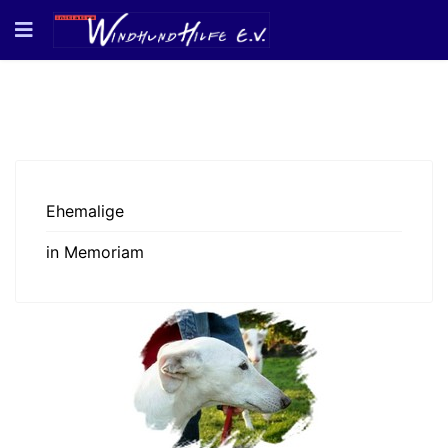
Ehemalige
in Memoriam