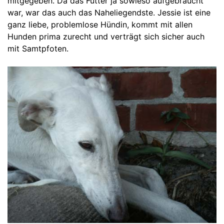
mitgegeben. Da das Futter ja sowieso aufgebraucht
war, war das auch das Naheliegendste. Jessie ist eine
ganz liebe, problemlose Hündin, kommt mit allen
Hunden prima zurecht und verträgt sich sicher auch
mit Samtpfoten.