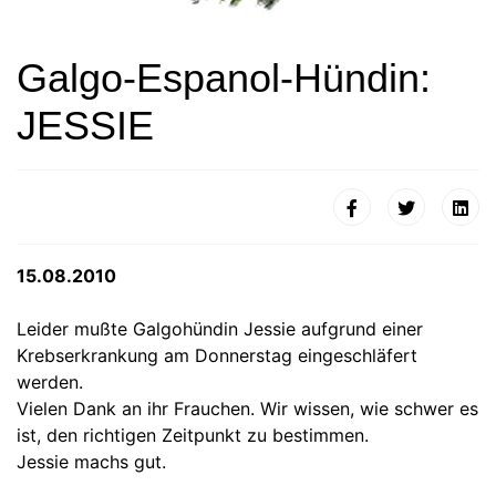
Galgo-Espanol-Hündin:
JESSIE
15.08.2010
Leider mußte Galgohündin Jessie aufgrund einer
Krebserkrankung am Donnerstag eingeschläfert
werden.
Vielen Dank an ihr Frauchen. Wir wissen, wie schwer es
ist, den richtigen Zeitpunkt zu bestimmen.
Jessie machs gut.