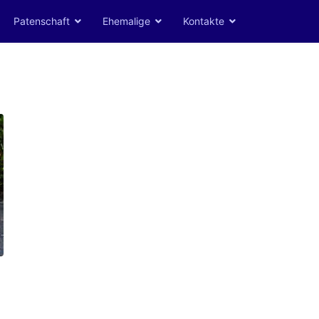
Patenschaft
Ehemalige
Kontakte