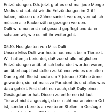
Entzündungen. D.h. jetzt gibt es erst mal jede Menge
Medis und sobald wir die Entzündungen im Griff
haben, müssen die Zähne saniert werden, vermutlich
müssen alle Backenzähne gezogen werden.
Dulli wird nun erst mal gesund gepflegt und dann
schauen wir, wie es mit ihr weitergeht.
05.10. Neuigkeiten von Miss Dulli
Unsere Miss Dulli war heute nochmals beim Tierarzt.
Wir hatten ja berichtet, daß zuerst alle möglichen
Entzündungen antibiotisch behandelt worden waren,
um überhaupt feststellen zu können wie es der alten
Dame geht. Sie ist heute um 7 (sieben!) Zähne ärmer
geworden, sie hat massive Paradontitis und alles was
dazu gehört. Fest steht nun auch, daß Dully einen
Gesäugetumor hat. Diesen zu entfernen ist laut
Tierarzt nicht angezeigt, da er nicht nur an einem Ort
ist, sondern bereits an weiteren Stellen im Gesäuge