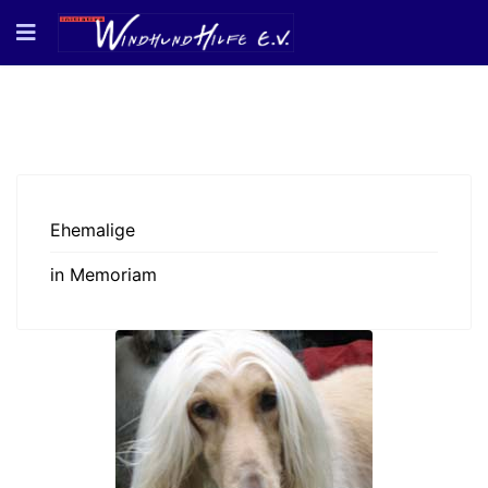
Ehemalige
in Memoriam