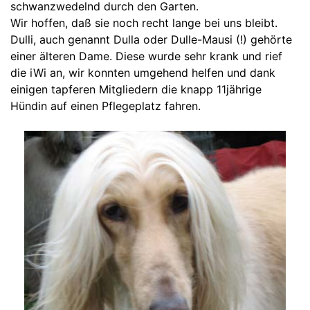
schwanzwedelnd durch den Garten.
Wir hoffen, daß sie noch recht lange bei uns bleibt.
Dulli, auch genannt Dulla oder Dulle-Mausi (!) gehörte
einer älteren Dame. Diese wurde sehr krank und rief
die iWi an, wir konnten umgehend helfen und dank
einigen tapferen Mitgliedern die knapp 11jährige
Hündin auf einen Pflegeplatz fahren.