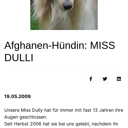
Afghanen-Hündin: MISS
DULLI
19.05.2009
Unsere Miss Dully hat für immer mit fast 13 Jahren ihre
Augen geschlossen.
Seit Herbst 2006 hat sie bei uns gelebt, nachdem ihr