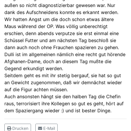
außen so nicht diagnostizierbar gewesen war. Nur
dank des Aufschneidens konnte es erkannt werden.
Wir hatten Angst um die doch schon etwas ältere
Maus während der OP. Was völlig unberechtigt
erschien, denn abends verputze sie erst einmal eine
Schüssel Futter und am nächsten Tag beschloß sie
dann auch noch ohne Frauchen spazieren zu gehen.
Dulli ist im allgemeinen nämlich eine recht gut hörende
Afghanen-Dame, doch an diesem Tag mußte die
Gegend erkundigt werden.
Seitdem geht es mit ihr stetig bergauf, sie hat so gut
an Gewicht zugenommen, daß wir demnächst wieder
auf die Figur achten müssen.
Auch ansonsten hängt sie den halben Tag die Chefin
raus, terrorisiert ihre Kollegen so gut es geht, hört auf
dem Spaziergang wieder :) und ist bester Dinge.
Drucken
E-Mail