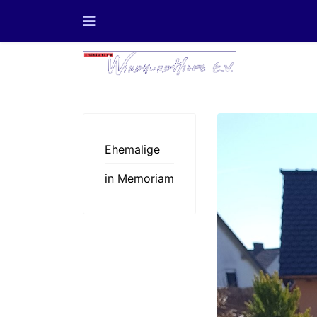
Ehemalige
in Memoriam