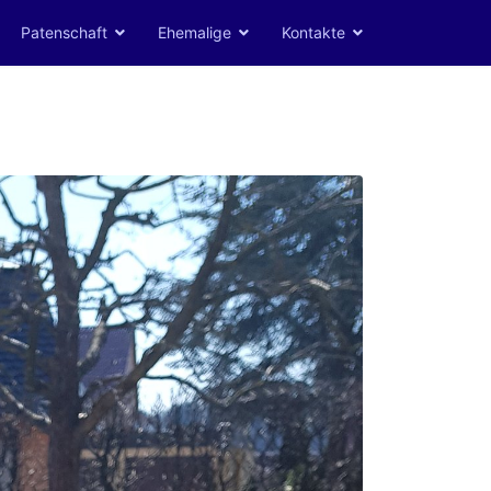
Patenschaft
Ehemalige
Kontakte