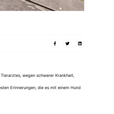
 Tierarztes, wegen schwerer Krankheit,
besten Erinnerungen, die es mit einem Hund