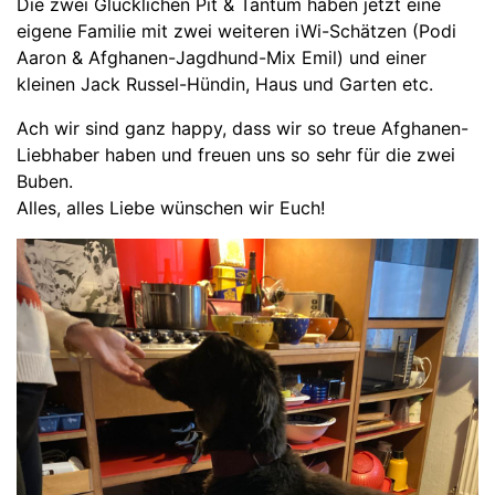
Die zwei Glücklichen Pit & Tantum haben jetzt eine
eigene Familie mit zwei weiteren iWi-Schätzen (Podi
Aaron & Afghanen-Jagdhund-Mix Emil) und einer
kleinen Jack Russel-Hündin, Haus und Garten etc.
Ach wir sind ganz happy, dass wir so treue Afghanen-
Liebhaber haben und freuen uns so sehr für die zwei
Buben.
Alles, alles Liebe wünschen wir Euch!