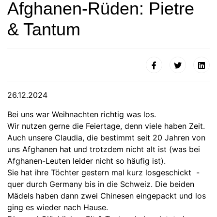
Afghanen-Rüden: Pietre
& Tantum
26.12.2024
Bei uns war Weihnachten richtig was los.
Wir nutzen gerne die Feiertage, denn viele haben Zeit.
Auch unsere Claudia, die bestimmt seit 20 Jahren von
uns Afghanen hat und trotzdem nicht alt ist (was bei
Afghanen-Leuten leider nicht so häufig ist).
Sie hat ihre Töchter gestern mal kurz losgeschickt -
quer durch Germany bis in die Schweiz. Die beiden
Mädels haben dann zwei Chinesen eingepackt und los
ging es wieder nach Hause.