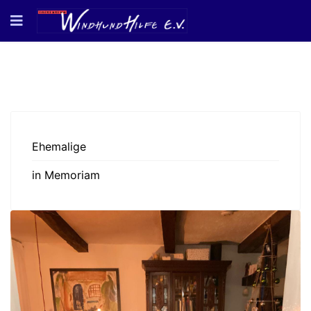
Ehemalige
in Memoriam