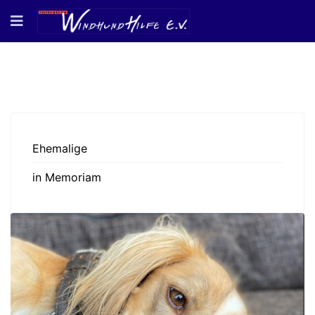
Ehemalige
in Memoriam