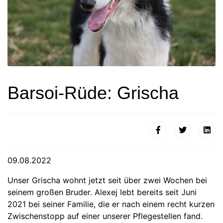
Barsoi-Rüde: Grischa
09.08.2022
Unser Grischa wohnt jetzt seit über zwei Wochen bei
seinem großen Bruder. Alexej lebt bereits seit Juni
2021 bei seiner Familie, die er nach einem recht kurzen
Zwischenstopp auf einer unserer Pflegestellen fand.