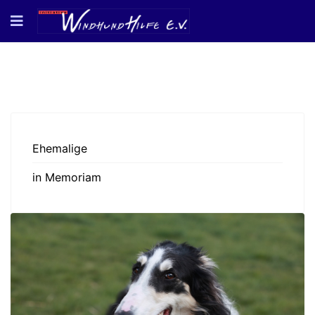
Ehemalige
in Memoriam