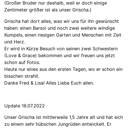
(Großer Bruder nur deshalb, weil er doch einige
Zentimeter größer ist als unser Grischa.)
Grischa hat dort alles, was wir uns für ihn gewünscht
haben: einen Barsoi und noch zwei weitere windige
Kumpels, einen riesigen Garten und Menschen mit Zeit
und Herz.
Er wird in Kürze Besuch von seinen zwei Schwestern
(Love & Grace) bekommen und wir freuen uns jetzt
schon auf Fotos.
Heute nur eines aus den ersten Tagen, wo er schon ein
bisschen strahlt.
Danke Fred & Lisa! Alles Liebe Euch allen.
Update 16.07.2022
Unser Grischa ist mittlerweile 1,5 Jahre alt und hat sich
zu einem sehr hübschen Jungrüden entwickelt. Er