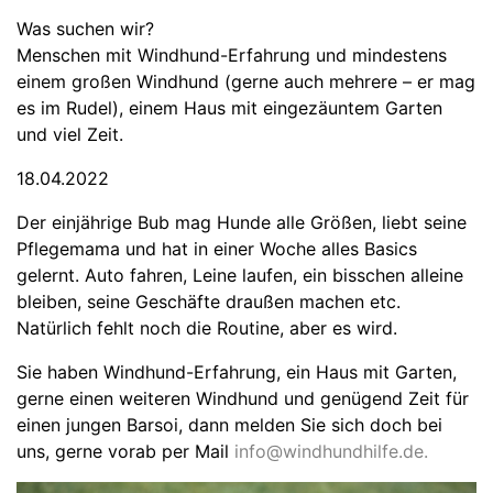
Was suchen wir?
Menschen mit Windhund-Erfahrung und mindestens
einem großen Windhund (gerne auch mehrere – er mag
es im Rudel), einem Haus mit eingezäuntem Garten
und viel Zeit.
18.04.2022
Der einjährige Bub mag Hunde alle Größen, liebt seine
Pflegemama und hat in einer Woche alles Basics
gelernt. Auto fahren, Leine laufen, ein bisschen alleine
bleiben, seine Geschäfte draußen machen etc.
Natürlich fehlt noch die Routine, aber es wird.
Sie haben Windhund-Erfahrung, ein Haus mit Garten,
gerne einen weiteren Windhund und genügend Zeit für
einen jungen Barsoi, dann melden Sie sich doch bei
uns, gerne vorab per Mail
info@windhundhilfe.de
.