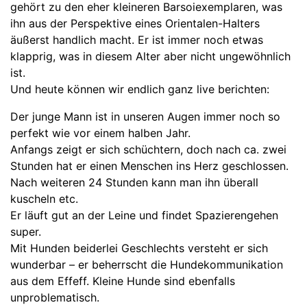
gehört zu den eher kleineren Barsoiexemplaren, was
ihn aus der Perspektive eines Orientalen-Halters
äußerst handlich macht. Er ist immer noch etwas
klapprig, was in diesem Alter aber nicht ungewöhnlich
ist.
Und heute können wir endlich ganz live berichten:
Der junge Mann ist in unseren Augen immer noch so
perfekt wie vor einem halben Jahr.
Anfangs zeigt er sich schüchtern, doch nach ca. zwei
Stunden hat er einen Menschen ins Herz geschlossen.
Nach weiteren 24 Stunden kann man ihn überall
kuscheln etc.
Er läuft gut an der Leine und findet Spazierengehen
super.
Mit Hunden beiderlei Geschlechts versteht er sich
wunderbar – er beherrscht die Hundekommunikation
aus dem Effeff. Kleine Hunde sind ebenfalls
unproblematisch.