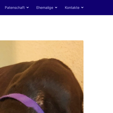
Patenschaft
Ehemalige
Kontakte