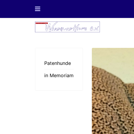
Patenhunde
in Memoriam