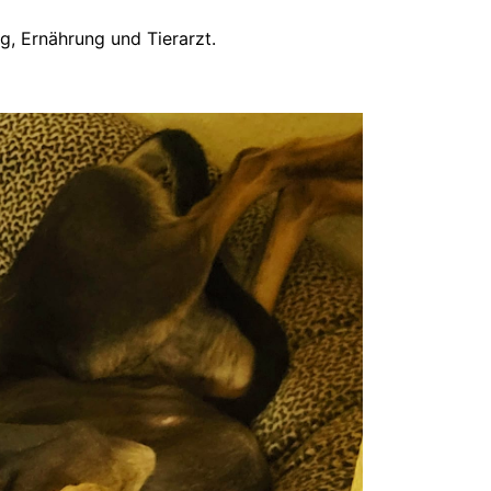
g, Ernährung und Tierarzt.