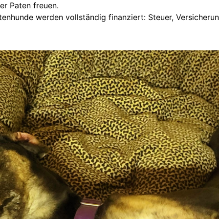
er Paten freuen.
tenhunde werden vollständig finanziert: Steuer, Versicherun