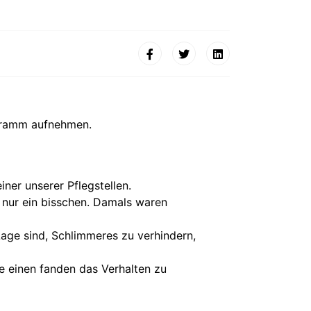
ogramm aufnehmen.
iner unserer Pflegstellen.
t nur ein bisschen. Damals waren
 Lage sind, Schlimmeres zu verhindern,
Die einen fanden das Verhalten zu