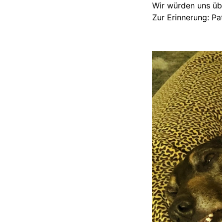
Wir würden uns üb
Zur Erinnerung: Pa