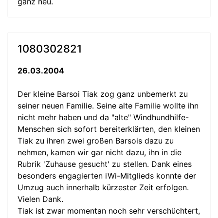
ganz neu.
1080302821
26.03.2004
Der kleine Barsoi Tiak zog ganz unbemerkt zu
seiner neuen Familie. Seine alte Familie wollte ihn
nicht mehr haben und da "alte" Windhundhilfe-
Menschen sich sofort bereiterklärten, den kleinen
Tiak zu ihren zwei großen Barsois dazu zu
nehmen, kamen wir gar nicht dazu, ihn in die
Rubrik 'Zuhause gesucht' zu stellen. Dank eines
besonders engagierten iWi-Mitglieds konnte der
Umzug auch innerhalb kürzester Zeit erfolgen.
Vielen Dank.
Tiak ist zwar momentan noch sehr verschüchtert,