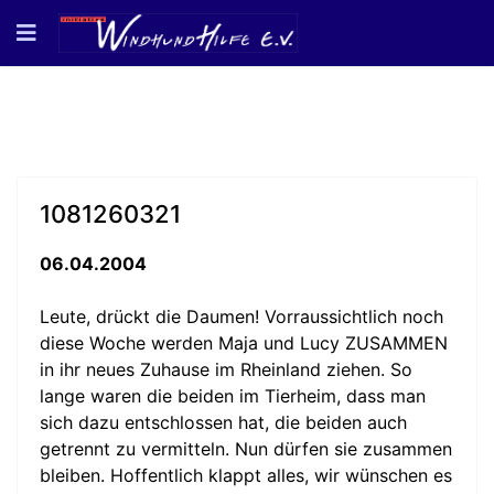
1081260321
06.04.2004
Leute, drückt die Daumen! Vorraussichtlich noch
diese Woche werden Maja und Lucy ZUSAMMEN
in ihr neues Zuhause im Rheinland ziehen. So
lange waren die beiden im Tierheim, dass man
sich dazu entschlossen hat, die beiden auch
getrennt zu vermitteln. Nun dürfen sie zusammen
bleiben. Hoffentlich klappt alles, wir wünschen es