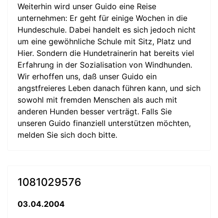
Weiterhin wird unser Guido eine Reise
unternehmen: Er geht für einige Wochen in die
Hundeschule. Dabei handelt es sich jedoch nicht
um eine gewöhnliche Schule mit Sitz, Platz und
Hier. Sondern die Hundetrainerin hat bereits viel
Erfahrung in der Sozialisation von Windhunden.
Wir erhoffen uns, daß unser Guido ein
angstfreieres Leben danach führen kann, und sich
sowohl mit fremden Menschen als auch mit
anderen Hunden besser verträgt. Falls Sie
unseren Guido finanziell unterstützen möchten,
melden Sie sich doch bitte.
1081029576
03.04.2004