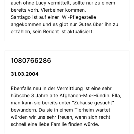
auch ohne Lucy vermittelt, sollte nur zu einem
bereits vorh. Vierbeiner kommen.
Santiago ist auf einer iWi-Pflegestelle
angekommen und es gibt nur Gutes über ihn zu
erzählen, sein Bericht ist aktualisiert.
1080766286
31.03.2004
Ebenfalls neu in der Vermittlung ist eine sehr
hübsche 3 Jahre alte Afghanen-Mix-Hündin. Ella,
man kann sie bereits unter "Zuhause gesucht"
bewundern. Da sie in einem Tierheim wartet
würden wir uns sehr freuen, wenn sich recht
schnell eine liebe Familie finden würde.