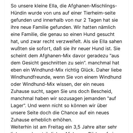
So unsere kleine Ella, die Afghanen-Mischlings-
Hündin wurde von uns auf einer Tierheim-seite
gefunden und innerhalb von nur 2 Tagen hat sie
ihre neue Familie gefunden. Wir hatten nämlich
eine Familie, die genau so einen Hund gesucht
hat, und zwar recht verzweifelt. Als sie Ella sahen
wußten sie sofort, daß sie ihr neuer Hund ist. Sie
scheint dem Afghanen-Mix davor geradezu "aus
dem Gesicht geschnitten zu sein". manchmal hat
eben ein Windhund-Mix richtig Glück. Daher liebe
Windhundfreunde, wenn Sie von einem Windhund
oder Windhund-Mix wissen, der ein neues
Zuhause sucht, sagen Sie uns doch Bescheid,
manchmal haben wir sozusagen jemanden "auf
Lager". Und wenn nicht so können wir über
unsere Seite doch die Chance auf ein neues
Zuhause erheblich erhöhen.
Weiterhin ist am Freitag ein 3,5 Jahre alter sehr