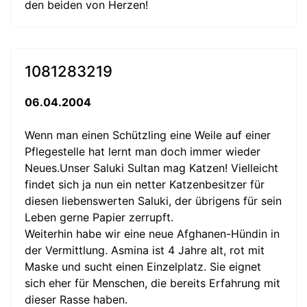
den beiden von Herzen!
1081283219
06.04.2004
Wenn man einen Schützling eine Weile auf einer
Pflegestelle hat lernt man doch immer wieder
Neues.Unser Saluki Sultan mag Katzen! Vielleicht
findet sich ja nun ein netter Katzenbesitzer für
diesen liebenswerten Saluki, der übrigens für sein
Leben gerne Papier zerrupft.
Weiterhin habe wir eine neue Afghanen-Hündin in
der Vermittlung. Asmina ist 4 Jahre alt, rot mit
Maske und sucht einen Einzelplatz. Sie eignet
sich eher für Menschen, die bereits Erfahrung mit
dieser Rasse haben.