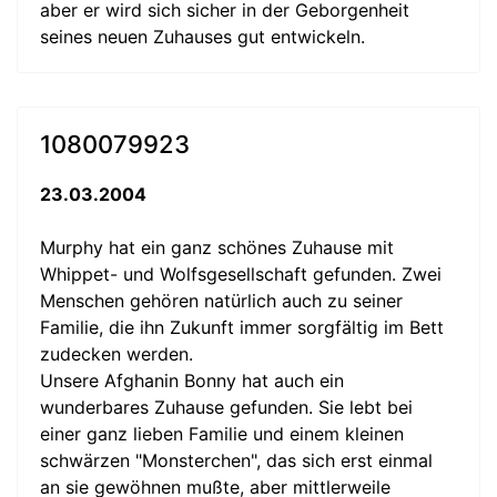
aber er wird sich sicher in der Geborgenheit
seines neuen Zuhauses gut entwickeln.
1080079923
23.03.2004
Murphy hat ein ganz schönes Zuhause mit
Whippet- und Wolfsgesellschaft gefunden. Zwei
Menschen gehören natürlich auch zu seiner
Familie, die ihn Zukunft immer sorgfältig im Bett
zudecken werden.
Unsere Afghanin Bonny hat auch ein
wunderbares Zuhause gefunden. Sie lebt bei
einer ganz lieben Familie und einem kleinen
schwärzen "Monsterchen", das sich erst einmal
an sie gewöhnen mußte, aber mittlerweile