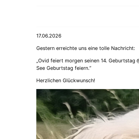
17.06.2026
Gestern erreichte uns eine tolle Nachricht:
„Ovid feiert morgen seinen 14. Geburtstag 
See Geburtstag feiern.“
Herzlichen Glückwunsch!