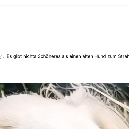
🎂. Es gibt nichts Schöneres als einen alten Hund zum Strah