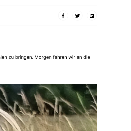
len zu bringen. Morgen fahren wir an die