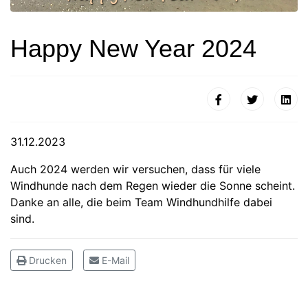
Happy New Year 2024
31.12.2023
Auch 2024 werden wir versuchen, dass für viele
Windhunde nach dem Regen wieder die Sonne scheint.
Danke an alle, die beim Team Windhundhilfe dabei
sind.
Drucken
E-Mail