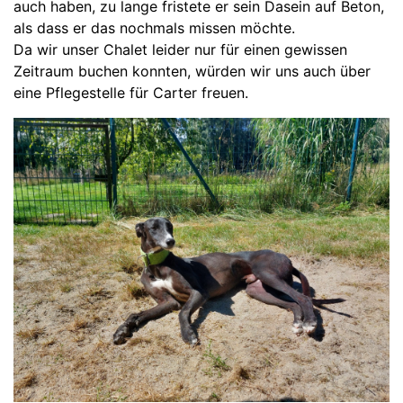
auch haben, zu lange fristete er sein Dasein auf Beton,
als dass er das nochmals missen möchte.
Da wir unser Chalet leider nur für einen gewissen
Zeitraum buchen konnten, würden wir uns auch über
eine Pflegestelle für Carter freuen.