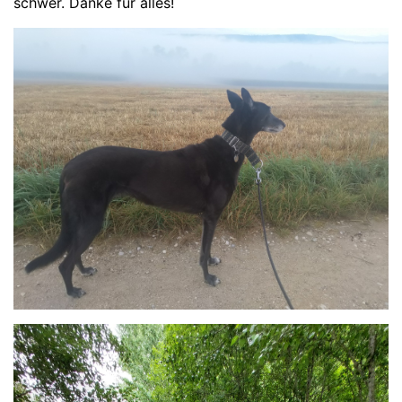
schwer. Danke für alles!