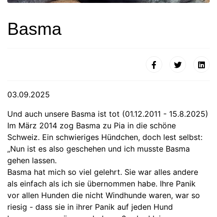
Basma
03.09.2025
Und auch unsere Basma ist tot (01.12.2011 - 15.8.2025)
Im März 2014 zog Basma zu Pia in die schöne
Schweiz. Ein schwieriges Hündchen, doch lest selbst:
„Nun ist es also geschehen und ich musste Basma
gehen lassen.
Basma hat mich so viel gelehrt. Sie war alles andere
als einfach als ich sie übernommen habe. Ihre Panik
vor allen Hunden die nicht Windhunde waren, war so
riesig - dass sie in ihrer Panik auf jeden Hund