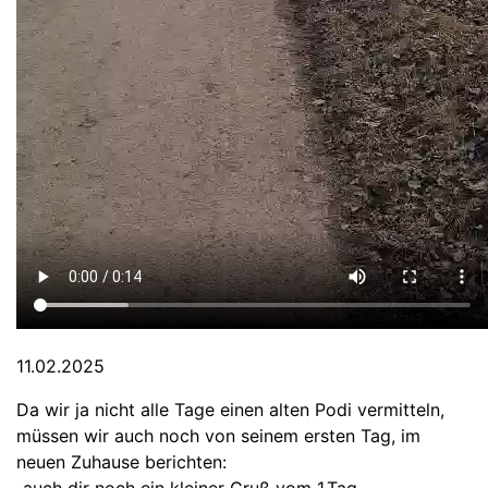
11.02.2025
Da wir ja nicht alle Tage einen alten Podi vermitteln,
müssen wir auch noch von seinem ersten Tag, im
neuen Zuhause berichten: