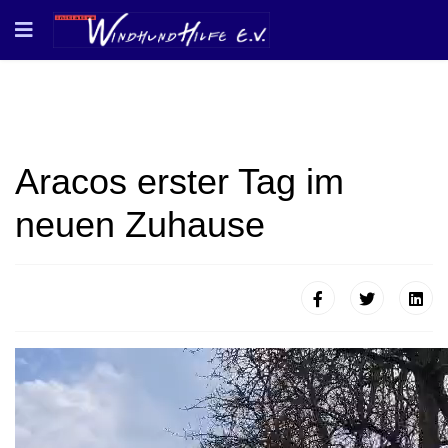
Aracos erster Tag im
neuen Zuhause