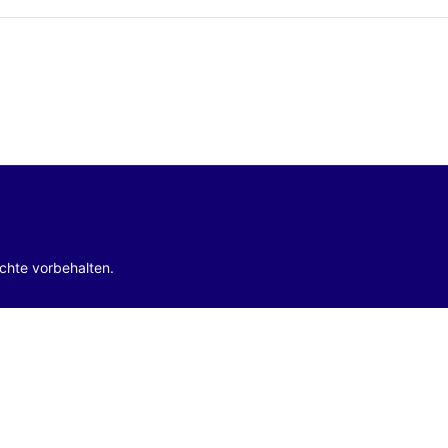
echte vorbehalten.