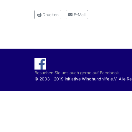
Drucken
E-Mail
Besuchen Sie uns auch gerne auf Facebook.
© 2003 - 2019 initiative Windhundhilfe e.V. Alle R