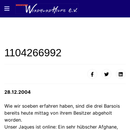
1104266992
28.12.2004
Wie wir soeben erfahren haben, sind die drei Barsois
bereits heute mittag von ihrem Besitzer abgeholt
worden.
Unser Jaques ist online: Ein sehr hübscher Afghane,