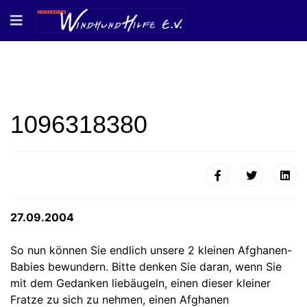
1096318380
27.09.2004
So nun können Sie endlich unsere 2 kleinen Afghanen-
Babies bewundern. Bitte denken Sie daran, wenn Sie
mit dem Gedanken liebäugeln, einen dieser kleiner
Fratze zu sich zu nehmen, einen Afghanen