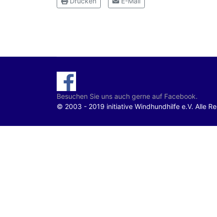
Drucken
E-Mail
Besuchen Sie uns auch gerne auf Facebook.
© 2003 - 2019 initiative Windhundhilfe e.V. Alle R