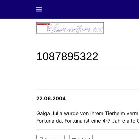
1087895322
22.06.2004
Galga Julia wurde von ihrem Tierheim vermit
Fortuna da. Fortuna ist eine 4-7 Jahre alte