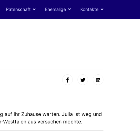
Patenschaft
Ehemalige
Kontakte
g auf ihr Zuhause warten. Julia ist weg und
ein-Westfalen aus versuchen möchte.