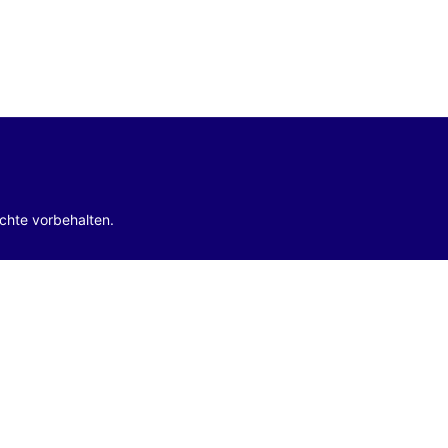
echte vorbehalten.