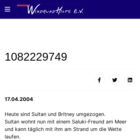
1082229749
17.04.2004
Heute sind Sultan und Britney umgezogen.
Sultan wohnt nun mit einem Saluki-Freund am Meer
und kann täglich mit ihm am Strand um die Wette
laufen.