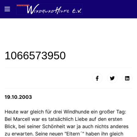
1066573950
19.10.2003
Heute war gleich für drei Windhunde ein großer Tag:
Bei Marcell war es tatsächlich Liebe auf den ersten
Blick, bei seiner Schönheit war ja auch nichts anderes
zu erwarten. Seine neuen "Eltern´" haben ihn gleich