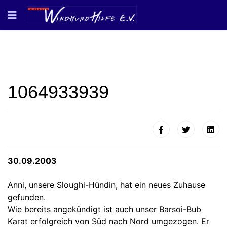
1064933939
30.09.2003
Anni, unsere Sloughi-Hündin, hat ein neues Zuhause
gefunden.
Wie bereits angekündigt ist auch unser Barsoi-Bub
Karat erfolgreich von Süd nach Nord umgezogen. Er